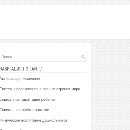
НАВИГАЦИЯ ПО САЙТУ
Активизация мышления
Системы образования в разных странах мира
Социальная адаптация ребенка
Социальная работа в школе
Физическое воспитание дошкольников