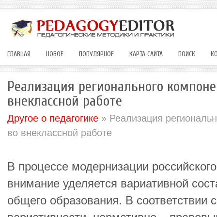
ГЛАВНАЯ
НОВОЕ
ПОПУЛЯРНОЕ
КАРТА САЙТА
ПОИСК
К
Реализация регионального компоне
внеклассной работе
Другое о педагогике
» Реализация региональн
во внеклассной работе
В процессе модернизации российског
внимание уделяется вариативной сос
общего образования. В соответствии 