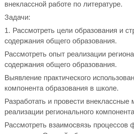
внеклассной работе по литературе.
Задачи:
1. Рассмотреть цели образования и с
содержания общего образования.
Рассмотреть опыт реализации регион
содержания общего образования.
Выявление практического использован
компонента образования в школе.
Разработать и провести внеклассные 
реализации регионального компонента
Рассмотреть взаимосвязь процессов 