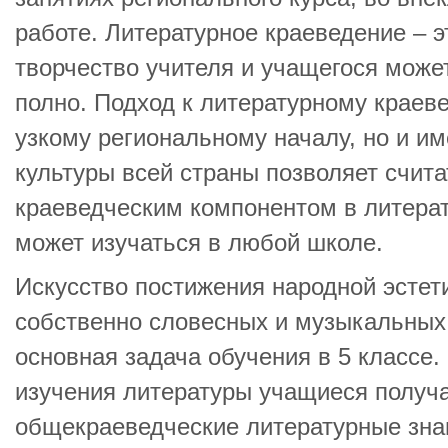
работе. Литературное краеведение – э
творчество учителя и учащегося може
полно. Подход к литературному краеве
узкому региональному началу, но и 
культуры всей страны позволяет счит
краеведческим компонентом в литера
может изучаться в любой школе.
Искусство постижения народной эстет
собственно словесных и музыкальных
основная задача обучения в 5 классе.
изучения литературы учащиеся получа
общекраеведческие литературные знан