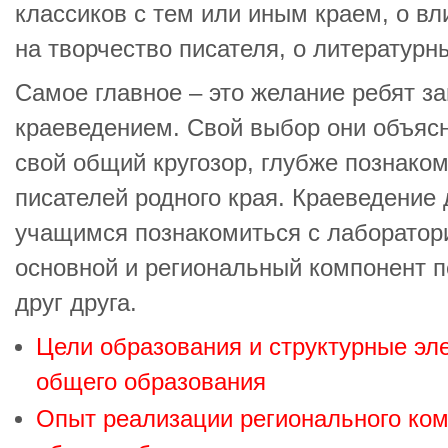
классиков с тем или иным краем, о в
на творчество писателя, о литературн
Самое главное – это желание ребят з
краеведением. Свой выбор они объяс
свой общий кругозор, глубже познако
писателей родного края. Краеведение
учащимся познакомиться с лаборатори
основной и региональный компонент п
друг друга.
Цели образования и структурные э
общего образования
Опыт реализации регионального ко