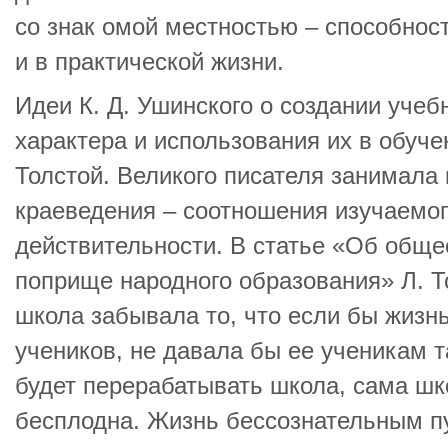
со знак омой местностью – способнос
и в практической жизни.
Идеи К. Д. Ушинского о создании учеб
характера и использования их в обуче
Толстой. Великого писателя занимала
краеведения – соотношения изучаемо
действительности. В статье «Об обще
поприще народного образования» Л. Т
школа забывала то, что если бы жизнь
учеников, не давала бы ее ученикам т
будет перерабатывать школа, сама шк
бесплодна. Жизнь бессознательным п