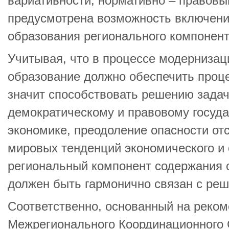
вариативности, нормативно – правов
предусмотрена возможность включени
образования регионального компонент
Учитывая, что в процессе модернизац
образование должно обеспечить проце
значит способствовать решению задач
демократическому и правовому госуда
экономике, преодоление опасности от
мировых тенденций экономического и 
региональный компонент содержания 
должен быть гармонично связан с реш
Соответственно, основанный на реко
Межрегионального Координационного 