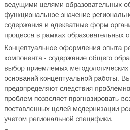
ведущими целями образовательных об
функциональное значение региональн
содержания и адекватные форм орган
процесса в рамках образовательных о
Концептуальное оформления опыта ре
компонента - содержание общего обра
выбор приемлемых методологических 
оснований концептуальной работы. В
предопределяют следствия проблемно
проблем позволяет прогнозировать в
поставленных целей модернизации рос
учетом региональной специфики.