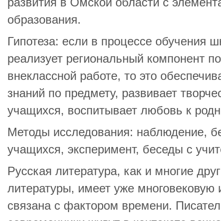
развития в Омской области с элемен
образования.
Гипотеза: если в процессе обучения ш
реализует региональный компонент по
внеклассной работе, то это обеспечив
знаний по предмету, развивает творче
учащихся, воспитывает любовь к родн
Методы исследования: наблюдение, бе
учащихся, эксперимент, беседы с учи
Русская литература, как и многие др
литературы, имеет уже многовековую
связана с фактором времени. Писатели