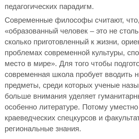
педагогических парадигм.
Современные философы считают, что,
«образованный человек – это не столь
сколько приготовленный к жизни, ори
проблемах современной культуры, сп
место в мире». Для того чтобы подгот
современная школа пробует вводить 
предметы, среди которых ученые назы
больше внимания уделяет гуманитар
особенно литературе. Потому уместно
краеведческих спецкурсов и факульта
региональные знания.