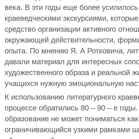
века. В эти годы еще более усилилось
краеведческими экскурсиями, которые
средство организации активного отно
окружающей действительности, форми
опыта. По мнению Я. А Ротковича, ли
давали материал для интересных соп
художественного образа и реальной жи
учащихся нужную эмоциональную нас
К использованию литературного краев
процессе обратились 80 – 90 – е годы
образование не может пониматься как
ограничивающийся узкими рамками ш