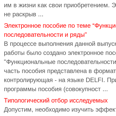
им в жизни как свои приобретением. 
не раскрыв ...
Электронное пособие по теме “Функц
последовательности и ряды"
В процессе выполнения данной выпус
работы было создано электронное пос
"Функциональные последовательност
часть пособия представлена в форма
контролирующая - на языке DELFI. П
программы пособия (совокупност ...
Типологический отбор исследуемых
Допустим, необходимо изучить эффек