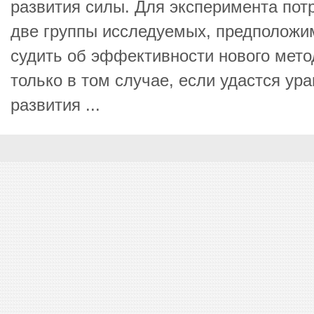
развития силы. Для эксперимента по
две группы исследуемых, предположим
судить об эффективности нового мето
только в том случае, если удастся ур
развития ...