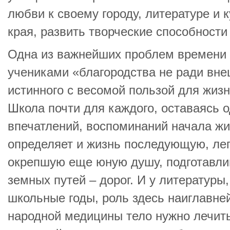
любви к своему городу, литературе и 
края, развить творческие способности
Одна из важнейших проблем времени 
учениками «благородства не ради вне
истинного с весомой пользой для жиз
Школа почти для каждого, оставаясь 
впечатлений, воспоминаний начала жи
определяет и жизнь последующую, ле
окрепшую еще юную душу, подготавли
земных путей – дорог. И у литературы
школьные годы, роль здесь наиглавне
народной медицины тело нужно лечить