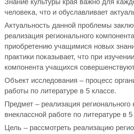
Знание культуры края важно для кажд
человека, что и обуславливает актуал
Актуальность данной проблемы заключ
реализация регионального компонента
приобретению учащимися новых знани
практики показывает, что при изучени
компонента учащихся совершенствуют
Объект исследования – процесс орган
работы по литературе в 5 классе.
Предмет – реализация регионального 
внеклассной работе по литературе в 5
Цель – рассмотреть реализацию регио