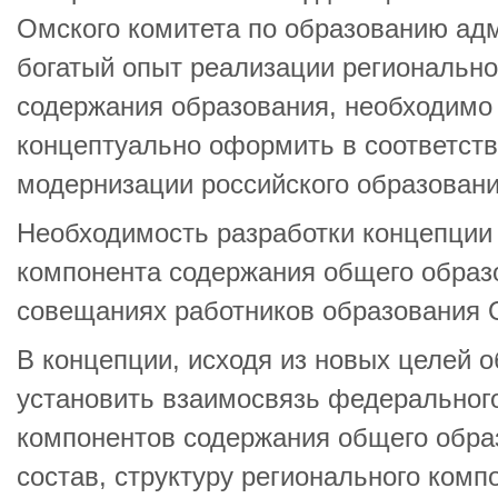
Омского комитета по образованию ад
богатый опыт реализации регионально
содержания образования, необходимо
концептуально оформить в соответств
модернизации российского образовани
Необходимость разработки концепции
компонента содержания общего образ
совещаниях работников образования 
В концепции, исходя из новых целей 
установить взаимосвязь федерального
компонентов содержания общего обра
состав, структуру регионального компо