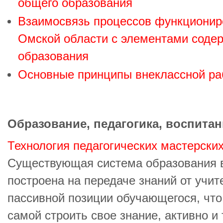
общего образования
Взаимосвязь процессов функциониро
Омской области с элементами соде
образования
Основные принципы внеклассной ра
Образование, педагогика, воспитан
Технология педагогических мастерски
Существующая система образования в
построена на передаче знаний от учите
пассивной позиции обучающегося, что
самой строить свое знание, активно и