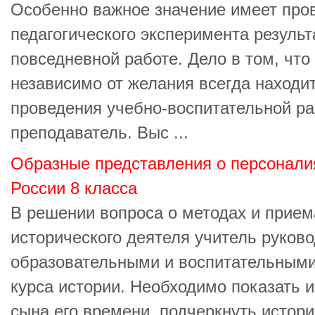
Особенно важное значение имеет про
педагогического эксперимента результа
повседневной работе. Дело в том, что
независимо от желания всегда находи
проведения учебно-воспитательной р
преподаватель. Выс ...
Образные представления о персоналия
России 8 класса
В решении вопроса о методах и прием
исторического деятеля учитель руково
образовательными и воспитательными
курса истории. Необходимо показать и
сына его времени, подчеркнуть истори