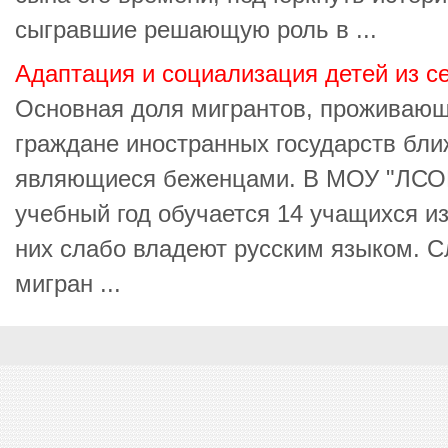
сыгравшие решающую роль в ...
Адаптация и социализация детей из с
Основная доля мигрантов, проживающи
граждане иностранных государств бли
являющиеся беженцами. В МОУ "ЛСО
учебный год обучается 14 учащихся из
них слабо владеют русским языком. С
мигран ...