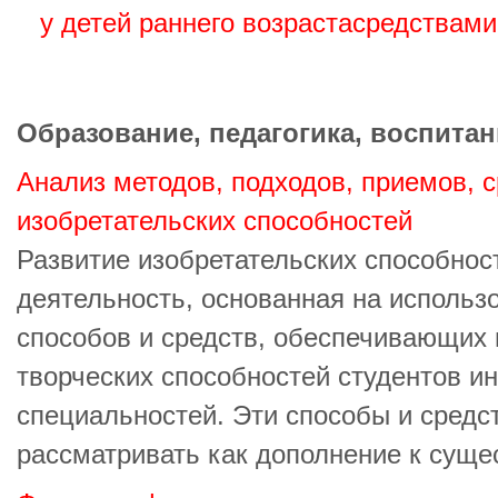
у детей раннего возрастасредствами
Образование, педагогика, воспитан
Анализ методов, подходов, приемов, 
изобретательских способностей
Развитие изобретательских способнос
деятельность, основанная на использ
способов и средств, обеспечивающих 
творческих способностей студентов и
специальностей. Эти способы и средс
рассматривать как дополнение к сущес