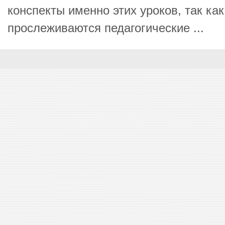
конспекты именно этих уроков, так как
прослеживаются педагогические ...