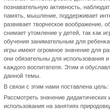
познавательную активность, наблюдат
память, мышление, поддерживает инте
развивает творческое воображение, 
снимает утомление у детей, так как и
обучения занимательным для ребенка.
игры имеют огромное значение для ра
они обязательны для использования и
каждого воспитателя. Этим и обуслав
данной темы.
В связи с этим нами поставлена цель:
Рассмотреть значение дидактических и
использования на занятиях природовед