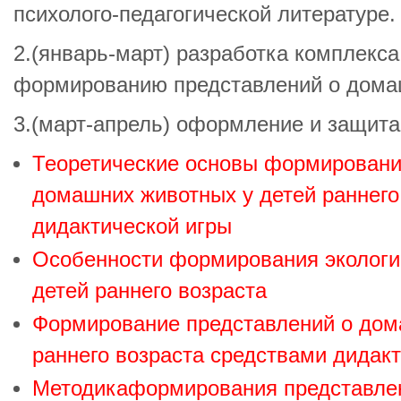
психолого-педагогической литературе.
2.(январь-март) разработка комплекса
формированию представлений о дома
3.(март-апрель) оформление и защита
Теоретические основы формировани
домашних животных у детей раннего
дидактической игры
Особенности формирования экологи
детей раннего возраста
Формирование представлений о дом
раннего возраста средствами дидак
Методикаформирования представле