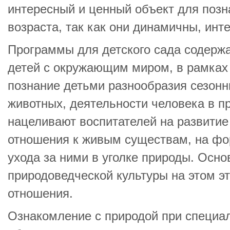
интересный и ценный объект для позн
возраста, так как они динамичны, инт
Программы для детского сада содерж
детей с окружающим миром, в рамках 
познание детьми разнообразия сезонн
животных, деятельности человека в 
нацеливают воспитателей на развитие 
отношения к живым существам, на ф
ухода за ними в уголке природы. Осн
природоведческой культуры на этом эт
отношения.
Ознакомление с природой при специа