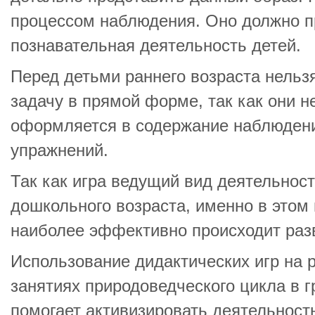
процессом наблюдения. Оно должно пр
познавательная деятельность детей.
Перед детьми раннего возраста нельз
задачу в прямой форме, так как они н
оформляется в содержание наблюдения
упражнений.
Так как игра ведущий вид деятельност
дошкольного возраста, именно в этом
наиболее эффективно происходит разв
Использование дидактических игр на
занятиях природоведческого цикла в г
помогает активизировать деятельност