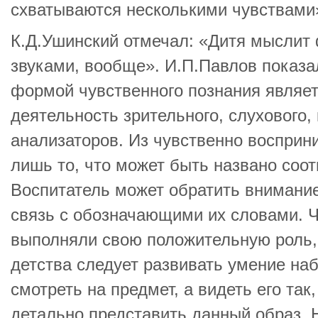
схватываются несколькими чувствами»
К.Д.Ушинский отмечал: «Дитя мыслит
звуками, вообще». И.П.Павлов показа
формой чувственного познания являе
деятельность зрительного, слухового,
анализаторов. Из чувственно восприн
лишь то, что может быть названо соо
Воспитатель может обратить внимание
связь с обозначающими их словами. 
выполняли свою положительную роль, 
детства следует развивать умение набл
смотреть на предмет, а видеть его так
детально представить данный образ. 