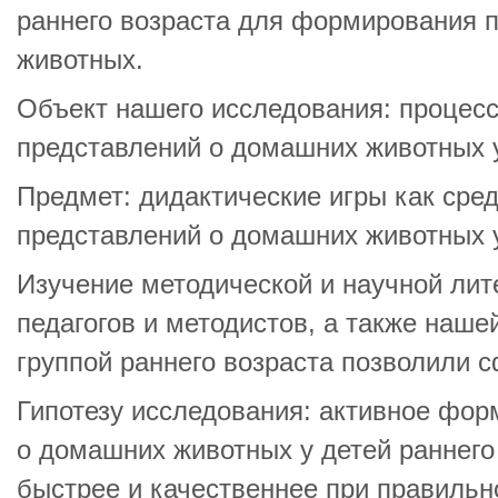
раннего возраста для формирования 
животных.
Объект нашего исследования: процес
представлений о домашних животных у
Предмет: дидактические игры как ср
представлений о домашних животных у
Изучение методической и научной лит
педагогов и методистов, а также наше
группой раннего возраста позволили 
Гипотезу исследования: активное фо
о домашних животных у детей раннего
быстрее и качественнее при правильн