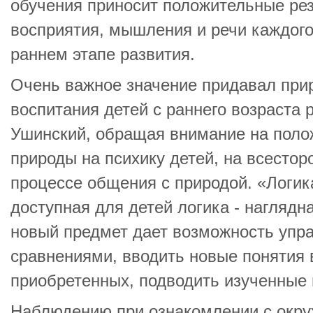
обучения приносит положительные рез
восприятия, мышления и речи каждого
раннем этапе развития.
Очень важное значение придавал при
воспитания детей с раннего возраста р
Ушинский, обращая внимание на поло
природы на психику детей, на всестор
процессе общения с природой. «Логик
доступная для детей логика - наглядн
новый предмет дает возможность упр
сравнениями, вводить новые понятия 
приобретенных, подводить изученные 
Наблюдению при ознакомлении с окр