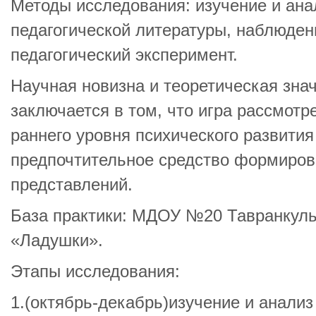
Методы исследования: изучение и ана
педагогической литературы, наблюден
педагогический эксперимент.
Научная новизна и теоретическая зна
заключается в том, что игра рассмотр
раннего уровня психического развития
предпочтительное средство формирова
представлений.
База практики: МДОУ №20 Тавранкуль
«Ладушки».
Этапы исследования:
1.(октябрь-декабрь)изучение и анали