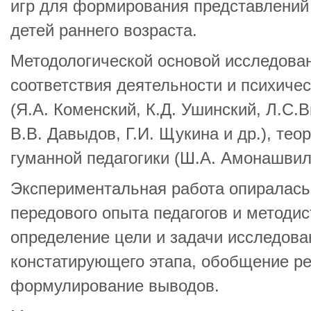
игр для формирования представлений
детей раннего возраста.
Методологической основой исследован
соответствия деятельности и психиче
(Я.А. Коменский, К.Д. Ушинский, Л.С.В
В.В. Давыдов, Г.И. Щукина и др.), тео
гуманной педагогики (Ш.А. Амонашвил
Экспериментальная работа опиралась
передового опыта педагогов и методис
определение цели и задачи исследова
констатирующего этапа, обобщение ре
формулирование выводов.