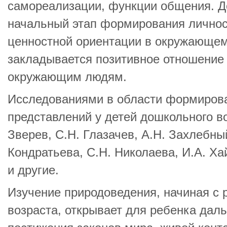
самореализации, функции общения. Д
начальный этап формирования личност
ценностной ориентации в окружающем 
закладывается позитивное отношение к
окружающим людям.
Исследованиями в области формирова
представлений у детей дошкольного в
Зверев, С.Н. Глазачев, А.Н. Захлебны
Кондратьева, С.Н. Николаева, И.А. Ха
и другие.
Изучение природоведения, начиная с 
возраста, открывает для ребенка дал