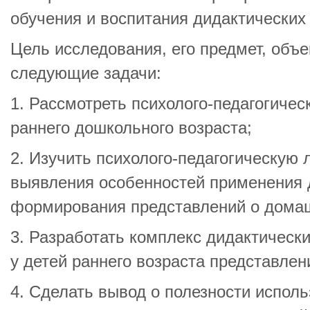
обучения и воспитания дидактических 
Цель исследования, его предмет, объе
следующие задачи:
1. Рассмотреть психолого-педагогичес
раннего дошкольного возраста;
2. Изучить психолого-педагогическую 
выявления особенностей применения 
формирования представлений о дома
3. Разработать комплекс дидактическ
у детей раннего возраста представле
4. Сделать вывод о полезности испол