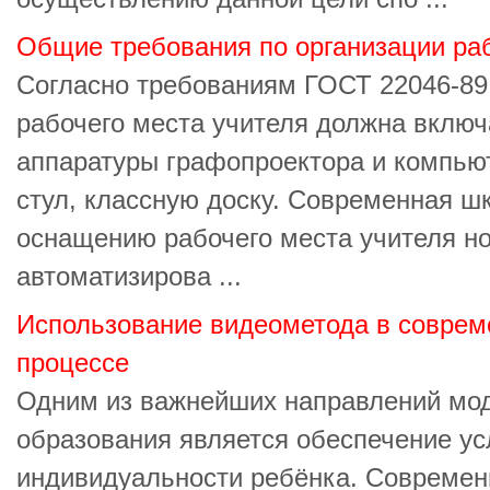
Общие требования по организации раб
Согласно требованиям ГОСТ 22046-89
рабочего места учителя должна включ
аппаратуры графопроектора и компьют
стул, классную доску. Современная ш
оснащению рабочего места учителя н
автоматизирова ...
Использование видеометода в соврем
процессе
Одним из важнейших направлений мо
образования является обеспечение ус
индивидуальности ребёнка. Современ