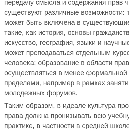
передачу смысла и содержания прав ч
существуют различные возможности: 
может быть включена в существующи
такие, как история, основы гражданств
искусство, география, языки и научн
может преподаваться отдельным кур
человека; образование в области пра
осуществляться в менее формальной 
пределами, например в рамках занятий
молодежных форумов.
Таким образом, в идеале культура пр
права должна пронизывать всю учебну
практике, в частности в средней школ