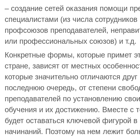
– создание сетей оказания помощи пр
специалистами (из числа сотрудников
профсоюзов преподавателей, неправи
или профессиональных союзов) и т.д.
Конкретные формы, которые примет эт
стране, зависят от местных особеннос
которые значительно отличаются друг о
последнюю очередь, от степени свобо
преподавателей по установлению сво
обучения и их достижению. Вместе с 
будет оставаться ключевой фигурой в
начинаний. Поэтому на нем лежит бол