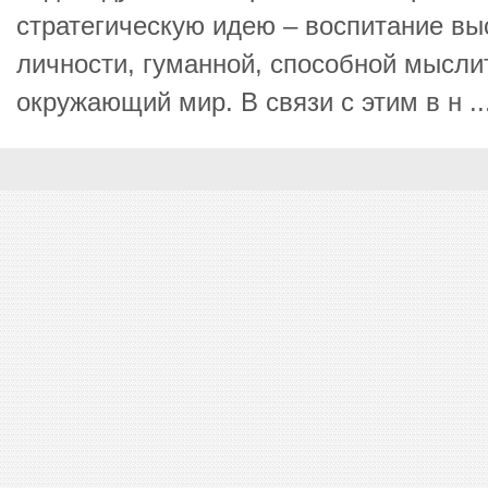
стратегическую идею – воспитание в
личности, гуманной, способной мысли
окружающий мир. В связи с этим в н ..