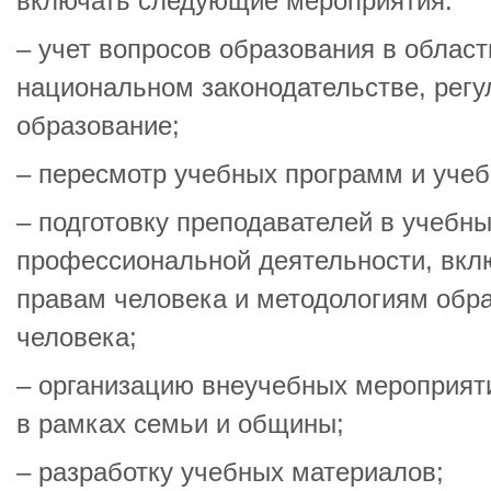
включать следующие мероприятия:
– учет вопросов образования в област
национальном законодательстве, рег
образование;
– пересмотр учебных программ и учеб
– подготовку преподавателей в учебны
профессиональной деятельности, вк
правам человека и методологиям обра
человека;
– организацию внеучебных мероприятий
в рамках семьи и общины;
– разработку учебных материалов;