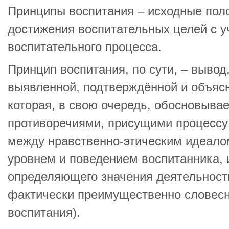
Принципы воспитания – исходные пол
достижения воспитательных целей с у
воспитательного процесса.
Принцип воспитания, по сути, – вывод
выявленной, подтверждённой и объяс
которая, в свою очередь, обосновыв
противоречиями, присущими процессу
между нравственно-этическим идеал
уровнем и поведением воспитанника,
определяющего значения деятельности
фактически преимущественно словес
воспитания).