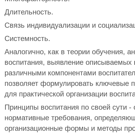
Длительность.
Связь индивидуализации и социализа
Системность.
Аналогично, как в теории обучения, а
воспитания, выявление описываемых 
различными компонентами воспитател
позволяет формулировать ключевые 
для практической организации воспит
Принципы воспитания по своей сути -
нормативные требования, определяю
организационные формы и методы про