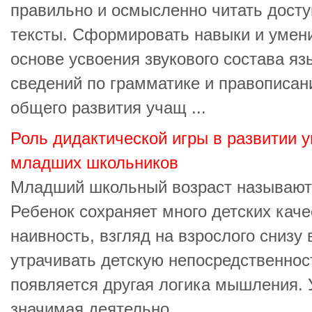
правильно и осмысленно читать дост
тексты. Сформировать навыки и умени
основе усвоения звукового состава я
сведений по грамматике и правописан
общего развития учащ ...
Роль дидактической игры в развитии 
младших школьников
Младший школьный возраст называют
Ребенок сохраняет много детских каче
наивность, взгляд на взрослого снизу 
утрачивать детскую непосредственност
появляется другая логика мышления. 
значимая деятельно ...