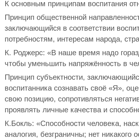
К основным принципам воспитания отн
Принцип общественной направленност
заключающийся в соответствии воспи
потребностям, интересам народа, стр
К. Роджерс: «В наше время надо гораз
чтобы уменьшить напряжённость в че
Принцип субъектности, заключающийс
воспитанника сознавать своё «Я», оце
свою позицию, сопротивляться негати
проявлять личные качества и способн
К.Бокль: «Способности человека, наск
аналогия, безграничны; нет никакого 