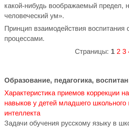
какой-нибудь воображаемый предел, н
человеческий ум».
Принцип взаимодействия воспитания
процессами.
Страницы:
1
2
3
Образование, педагогика, воспитан
Характеристика приемов коррекции н
навыков у детей младшего школьного
интеллекта
Задачи обучения русскому языку в шко