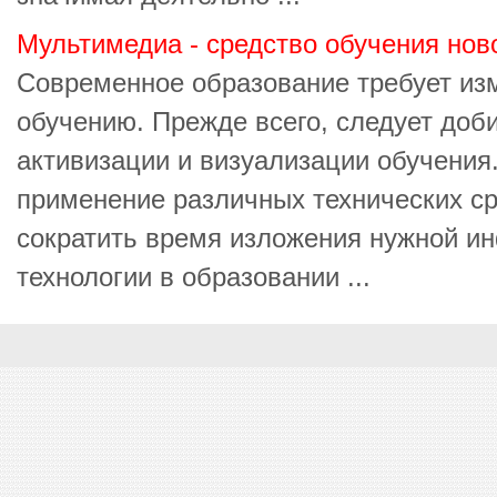
Мультимедиа - средство обучения нов
Современное образование требует из
обучению. Прежде всего, следует доб
активизации и визуализации обучения
применение различных технических с
сократить время изложения нужной и
технологии в образовании ...