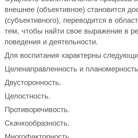
внешнее (объективное) становится до
(субъективного), переводится в област
тем, чтобы найти свое выражение в р
поведения и деятельности.
Для воспитания характерны следующи
Целенаправленность и планомерность
Двусторонность.
Целостность.
Противоречивость.
Скачкообразность.
Многофакторность.