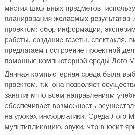
многих школьных предметов, использ
планирования желаемых результатов и
проектом: сбор информации, экспери
работы, создание газеты, спектакля,
предлагаем построение проектной дея
помощью компьютерной среды Лого М
Данная компьютерная среда была выб
проектом, т.к. она позволяет осущест
занятиям по всем направлениям учебн
обеспечивает возможность осуществл
на уроках информатики. Среда Лого М
мультипликацию, звуки, что вносит яр