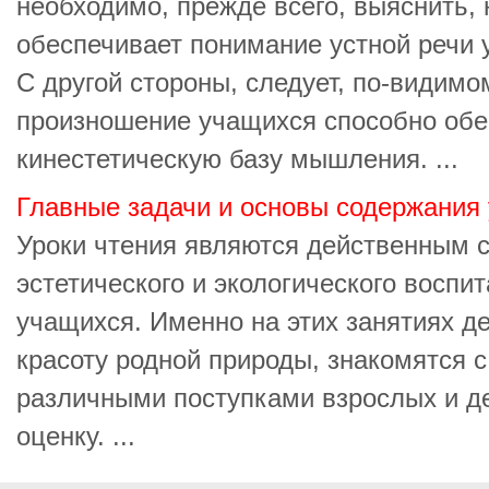
необходимо, прежде всего, выяснить, 
обеспечивает понимание устной речи
С другой стороны, следует, по-видимо
произношение учащихся способно обе
кинестетическую базу мышления. ...
Главные задачи и основы содержания 
Уроки чтения являются действенным с
эстетического и экологического воспи
учащихся. Именно на этих занятиях д
красоту родной природы, знакомятся с
различными поступками взрослых и де
оценку. ...