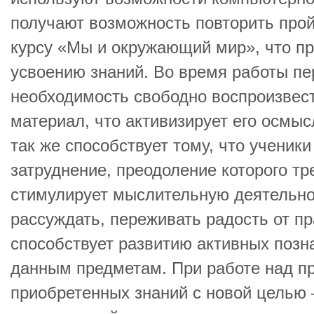
получают возможность повторить про
курсу «Мы и окружающий мир», что пр
усвоению знаний. Во время работы пе
необходимость свободно воспроизвес
материал, что активизирует его осмы
так же способствует тому, что ученик
затруднение, преодоление которого тр
стимулирует мыслительную деятельнос
рассуждать, переживать радость от пр
способствует развитию активных позн
данным предметам. При работе над пр
приобретенных знаний с новой целью 