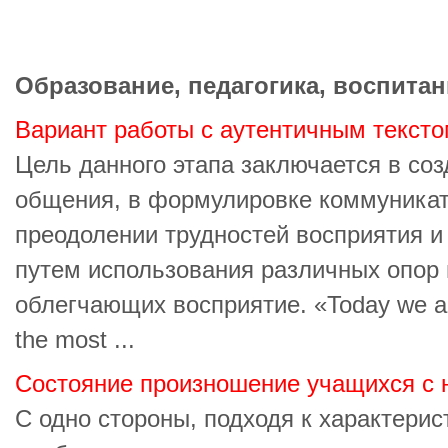
Образование, педагогика, воспитан
Вариант работы с аутентичным текст
Цель данного этапа заключается в соз
общения, в формулировке коммуникати
преодолении трудностей восприятия 
путем использования различных опор 
облегчающих восприятие. «Today we are
the most ...
Состояние произношение учащихся с
С одно стороны, подходя к характери