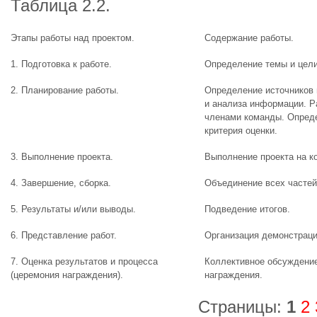
Таблица 2.2.
Этапы работы над проектом.
Содержание работы.
1. Подготовка к работе.
Определение темы и цели
2. Планирование работы.
Определение источников 
и анализа информации. 
членами команды. Опред
критерия оценки.
3. Выполнение проекта.
Выполнение проекта на к
4. Завершение, сборка.
Объединение всех частей
5. Результаты и/или выводы.
Подведение итогов.
6. Представление работ.
Организация демонстраци
7. Оценка результатов и процесса
Коллективное обсуждение
(церемония награждения).
награждения.
Страницы:
1
2