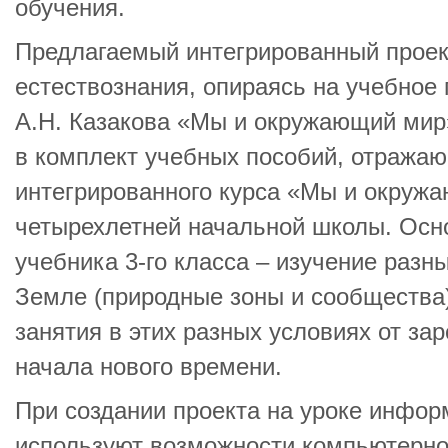
обучения.
Предлагаемый интегрированный проек
естествознания, опираясь на учебное
А.Н. Казакова «Мы и окружающий мир
в комплект учебных пособий, отража
интегрированного курса «Мы и окруж
четырехлетней начальной школы. Осн
учебника 3-го класса – изучение разн
Земле (природные зоны и сообщества)
занятия в этих разных условиях от за
начала нового времени.
При создании проекта на уроке инфор
используют возможности компьютерно