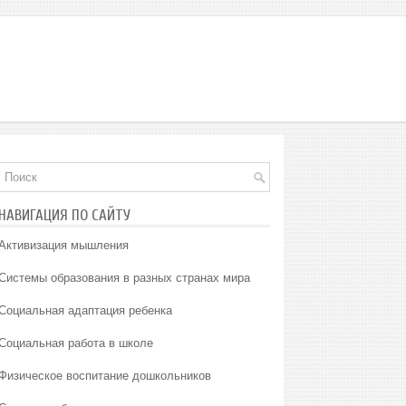
НАВИГАЦИЯ ПО САЙТУ
Активизация мышления
Системы образования в разных странах мира
Социальная адаптация ребенка
Социальная работа в школе
Физическое воспитание дошкольников