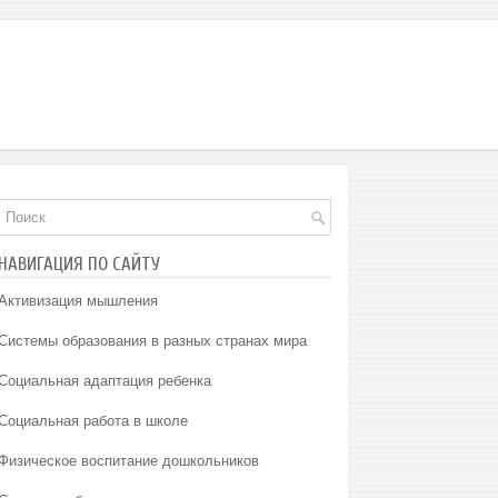
НАВИГАЦИЯ ПО САЙТУ
Активизация мышления
Системы образования в разных странах мира
Социальная адаптация ребенка
Социальная работа в школе
Физическое воспитание дошкольников