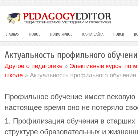
ГЛАВНАЯ
НОВОЕ
ПОПУЛЯРНОЕ
КАРТА САЙТА
ПОИСК
К
Актуальность профильного обучени
Другое о педагогике
»
Элективные курсы по м
школе
» Актуальность профильного обучения
Профильное обучение имеет вековую и
настоящее время оно не потеряло свое
1. Профилизация обучения в старших 
структуре образовательных и жизненн