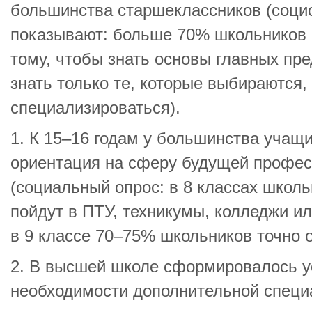
большинства старшеклассников (соци
показывают: больше 70% школьников 
тому, чтобы знать основы главных пре
знать только те, которые выбираются,
специализироваться).
1. К 15–16 годам у большинства учащ
ориентация на сферу будущей профес
(социальный опрос: в 8 классах школь
пойдут в ПТУ, техникумы, колледжи ил
в 9 классе 70–75% школьников точно 
2. В высшей школе сформировалось у
необходимости дополнительной специ