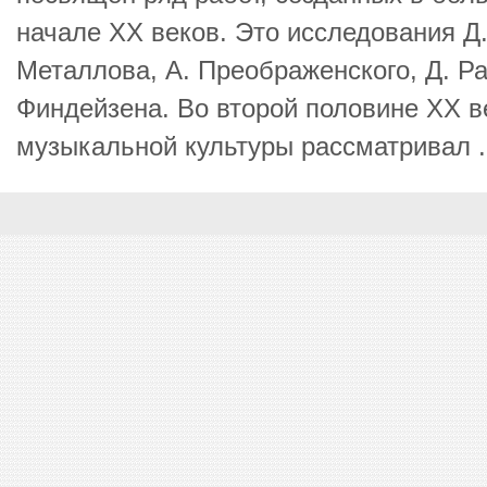
начале ХХ веков. Это исследования Д
Металлова, А. Преображенского, Д. Ра
Финдейзена. Во второй половине ХХ в
музыкальной культуры рассматривал .