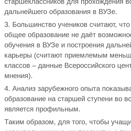
старшеклассников для прохождения в
дальнейшего образования в ВУЗе.
3. Большинство учеников считают, чт
общее образование не даёт возможно
обучения в ВУЗе и построения дальн
карьеры (считают приемлемым меньш
классов – данные Всероссийского цен
мнения).
4. Анализ зарубежного опыта показыв
образование на старшей ступени во в
является профильным.
Таким образом, для того, чтобы учащ