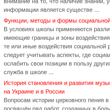
внимание на то, что наличие знаний, 
информации является существе ...
Функции, методы и формы социальной
В условиях школы применяются разл
имеющие границы и зоны воздействия
те или иные воздействия социальной 
следует учитывать аспекты, где соци
ослабить свои позиции в пользу друг
служба в школе ...
История становления и развития музы
на Украине и в России
Вопросам истории церковного пения в
посвящён ряд работ, созданных в боль