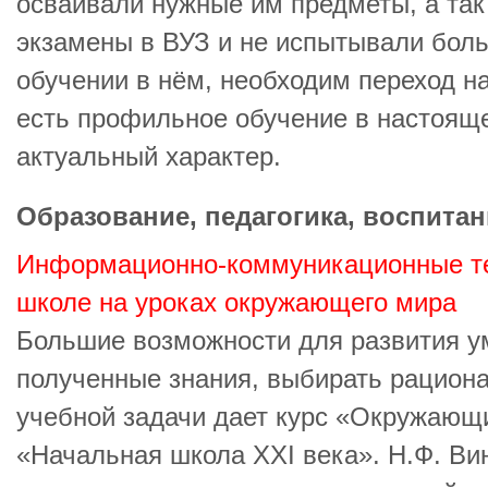
осваивали нужные им предметы, а так
экзамены в ВУЗ и не испытывали боль
обучении в нём, необходим переход н
есть профильное обучение в настоящ
актуальный характер.
Образование, педагогика, воспитан
Информационно-коммуникационные те
школе на уроках окружающего мира
Большие возможности для развития у
полученные знания, выбирать рацион
учебной задачи дает курс «Окружающ
«Начальная школа XXI века». Н.Ф. В