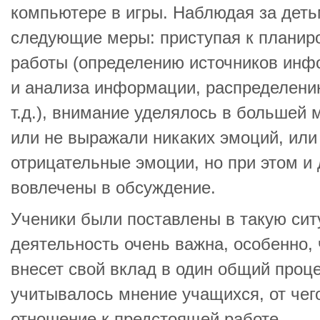
компьютере в игры. Наблюдая за дет
следующие меры: приступая к плани
работы (определению источников инф
и анализа информации, распределению
т.д.), внимание уделялось в большей 
или не выражали никаких эмоций, или
отрицательные эмоции, но при этом и
вовлечены в обсуждение.
Ученики были поставлены в такую сит
деятельность очень важна, особенно,
внесет свой вклад в один общий проц
учитывалось мнение учащихся, от чег
отношение к предстоящей работе.