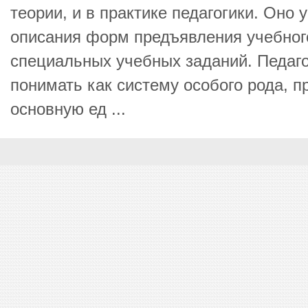
теории, и в практике педагогики. Оно
описания форм предъявления учебног
специальных учебных заданий. Педаго
понимать как систему особого рода, 
основную ед ...