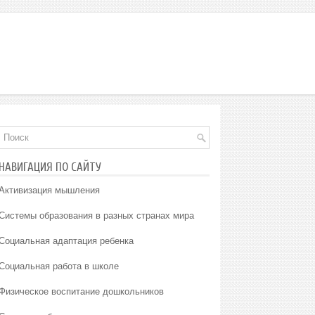
НАВИГАЦИЯ ПО САЙТУ
Активизация мышления
Системы образования в разных странах мира
Социальная адаптация ребенка
Социальная работа в школе
Физическое воспитание дошкольников