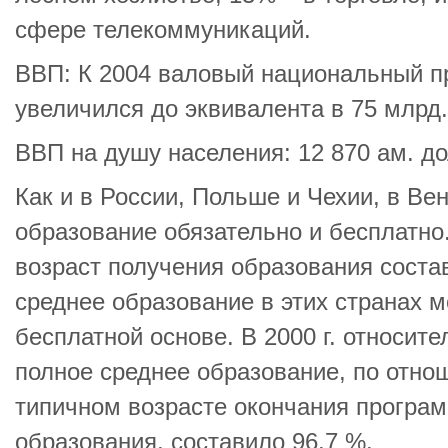
сфере телекоммуникаций.
ВВП: К 2004 валовый национальный п
увеличился до эквивалента в 75 млрд
ВВП на душу населения: 12 870 ам. до
Как и в России, Польше и Чехии, в Ве
образование обязательно и бесплатно
возраст получения образования состав
среднее образование в этих странах 
бесплатной основе. В 2000 г. относит
полное среднее образование, по отно
типичном возрасте окончания програ
образования, составило 96,7 %.