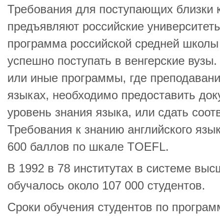
Требования для поступающих близки к
предъявляют российские университеты
программа российской средней школы
успешно поступать в венгерские вузы.
или иные программы, где преподавани
языках, необходимо предоставить до
уровень знания языка, или сдать соо
Требования к знанию английского язык
600 баллов по шкале TOEFL.
В 1992 в 78 институтах в системе выс
обучалось около 107 000 студентов.
Сроки обучения студентов по програм