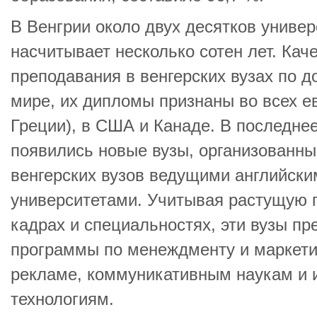
В Венгрии около двух десятков универ
насчитывает несколько сотен лет. Кач
преподавания в венгерских вузах по д
мире, их дипломы признаны во всех е
Греции), в США и Канаде. В последне
появились новые вузы, организованны
венгерских вузов ведущими английск
университетами. Учитывая растущую 
кадрах и специальностях, эти вузы п
программы по менеждменту и маркетин
рекламе, коммуникативным наукам и
технологиям.