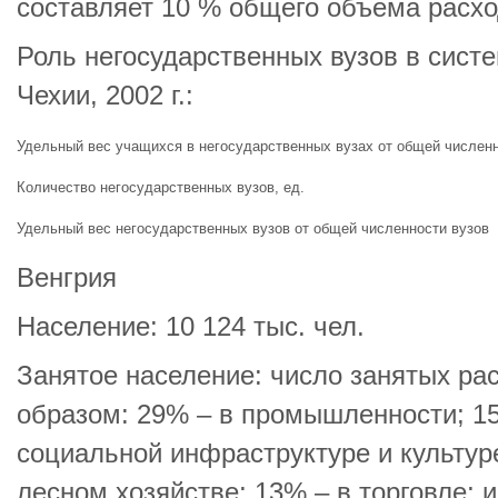
составляет 10 % общего объема расхо
Роль негосударственных вузов в сист
Чехии, 2002 г.:
Удельный вес учащихся в негосударственных вузах от общей числен
Количество негосударственных вузов, ед.
Удельный вес негосударственных вузов от общей численности вузов
Венгрия
Население: 10 124 тыс. чел.
Занятое население: число занятых р
образом: 29% – в промышленности; 15
социальной инфраструктуре и культуре
лесном хозяйстве; 13% – в торговле; и