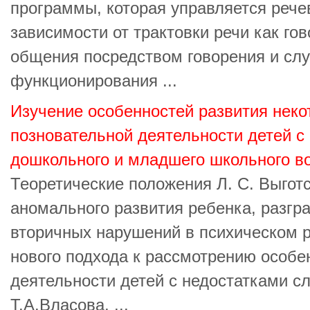
программы, которая управляется реч
зависимости от трактовки речи как го
общения посредством говорения и сл
функционирования ...
Изучение особенностей развития неко
позновательной деятельности детей с
дошкольного и младшего школьного в
Теоретические положения Л. С. Выготс
аномального развития ребенка, разгр
вторичных нарушений в психическом 
нового подхода к рассмотрению особе
деятельности детей с недостатками сл
Т.А.Власова, ...