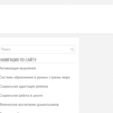
НАВИГАЦИЯ ПО САЙТУ
Активизация мышления
Системы образования в разных странах мира
Социальная адаптация ребенка
Социальная работа в школе
Физическое воспитание дошкольников