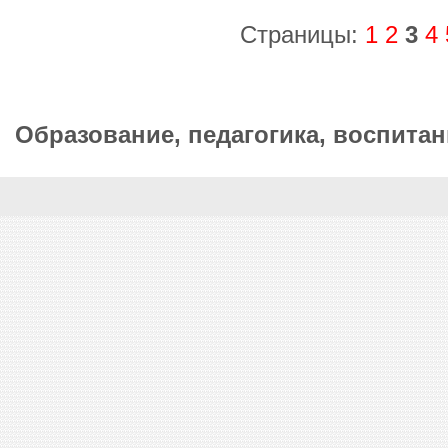
Страницы:
1
2
3
4
Образование, педагогика, воспитан