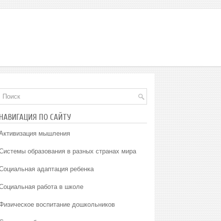
НАВИГАЦИЯ ПО САЙТУ
Активизация мышления
Системы образования в разных странах мира
Социальная адаптация ребенка
Социальная работа в школе
Физическое воспитание дошкольников