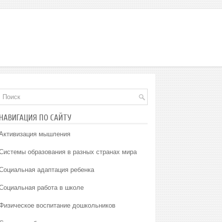
НАВИГАЦИЯ ПО САЙТУ
Активизация мышления
Системы образования в разных странах мира
Социальная адаптация ребенка
Социальная работа в школе
Физическое воспитание дошкольников