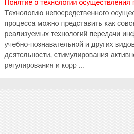
Понятие о технологии осуществления 
Технологию непосредственного осущес
процесса можно представить как сово
реализуемых технологий передачи ин
учебно-познавательной и других вид
деятельности, стимулирования активн
регулирования и корр ...