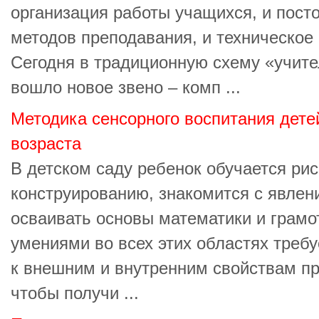
организация работы учащихся, и пост
методов преподавания, и техническое
Сегодня в традиционную схему «учите
вошло новое звено – комп ...
Методика сенсорного воспитания дет
возраста
В детском саду ребенок обучается рис
конструированию, знакомится с явлен
осваивать основы математики и грамо
умениями во всех этих областях треб
к внешним и внутренним свойствам пре
чтобы получи ...