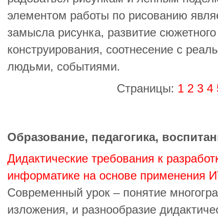
элементом работы по рисованию явл
замысла рисунка, развитие сюжетного 
конструирования, соотнесение с реал
людьми, событиями.
Страницы:
1
2
3
4
Образование, педагогика, воспитан
Дидактические требования к разработк
информатике на основе применения 
Современный урок – понятие многогра
изложения, и разнообразие дидактиче