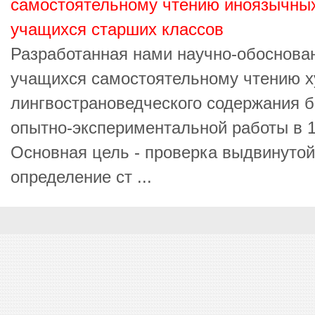
самостоятельному чтению иноязычных
учащихся старших классов
Разработанная нами научно-обоснова
учащихся самостоятельному чтению х
лингвострановедческого содержания 
опытно-экспериментальной работы в 
Основная цель - проверка выдвинутой
определение ст ...