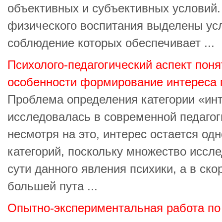
объективных и субъективных условий. 
физического воспитания выделены ус
соблюдение которых обеспечивает ...
Психолого-педагогический аспект поня
особенности формирование интереса
Проблема определения категории «ин
исследовалась в современной педагоги
несмотря на это, интерес остается од
категорий, поскольку множество иссл
сути данного явления психики, а в ско
большей пута ...
Опытно-экспериментальная работа по