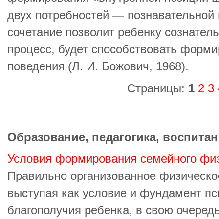
двух потребностей — познавательной 
сочетание позволит ребенку сознател
процесс, будет способствовать форм
поведения (Л. И. Божович, 1968).
Страницы:
1
2
3
Образование, педагогика, воспитан
Условия формирования семейного физ
Правильно организованное физическое
выступая как условие и фундамент п
благополучия ребенка, в свою очередь