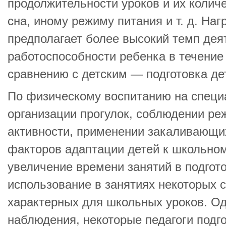
продолжительности уроков и их количе
сна, иному режиму питания и т. д. Наг
предполагает более высокий темп дея
работоспособности ребенка в течение
сравнению с детским — подготовка де
По физическому воспитанию на специ
организации прогулок, соблюдении ре
активности, применении закаливающи
факторов адаптации детей к школьно
увеличение времени занятий в подгото
использование в занятиях некоторых 
характерных для школьных уроков. Од
наблюдения, некоторые педагоги подг