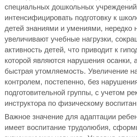
специальных дошкольных учреждений
интенсифицировать подготовку к школ
детей знаниями и умениями, нередко
увеличивают учебные нагрузки, сокр
активность детей, что приводит к гип
которой являются нарушения осанки, а
быстрая утомляемость. Увеличение на
контролем, постепенно, без нарушени
подготовительной группы, с учетом р
инструктора по физическому воспитан
Важное значение для адаптации ребе
имеет воспитание трудолюбия, сформ