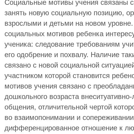
Социальные мотивы учения связаны с
занять новую социальную позицию, ор
взрослыми и детьми на новом уровне.
социальных мотивов ребенка интерес
ученика: следование требованиям учи
его одобрение и похвалу. Наличие так
связано с новой социальной ситуацие
участником которой становится ребен
мотивов учения связано с преобладан
дошкольного возраста внеситуативно
общения, отличительной чертой котор
во взаимопонимании и сопереживании
дифференцированное отношение к люд