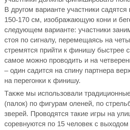
В другом варианте участники садятся
150-170 см, изображающую кони и бег
следующем варианте: участники зани
стоя по сигналу, перемещаясь на четы
стремятся прийти к финишу быстрее с
самое можно проводить и на четверен
– один садится на спину партнера вер
на перегонки к финишу.
Также мы использовали традиционные
(палок) по фигурам оленей, по стрель
зверей. Проводятся такие игры на улиц
соревнуются по 15 человек с выходом