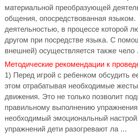
материальной преобразующей деятел
общения, опосредствованная языком. 
деятельностью, в процессе которой л
другом при посредстве языка. С помо
внешней) осуществляется также чело .
Методические рекомендации к провед
1) Перед игрой с ребенком обсудить е
этом отрабатывая необходимые жесты
движения. Это не только позволит по
правильному выполнению упражнения,
необходимый эмоциональный настрой.
упражнений дети разогревают ла ...