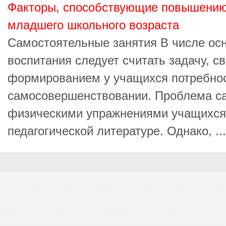
Факторы, способствующие повышению
младшего школьного возраста
Самостоятельные занятия В числе ос
воспитания следует считать задачу, с
формированием у учащихся потребно
самосовершенствовании. Проблема с
физическими упражнениями учащихся
педагогической литературе. Однако, ...