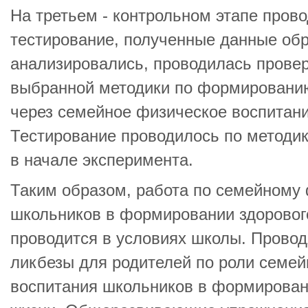
На третьем - контрольном этапе пров
тестирование, полученные данные об
анализировались, проводилась прове
выбранной методики по формированию
через семейное физическое воспитан
Тестирование проводилось по методик
в начале эксперимента.
Таким образом, работа по семейному
школьников в формировании здоровог
проводится в условиях школы. Провод
ликбезы для родителей по роли семей
воспитания школьников в формирован