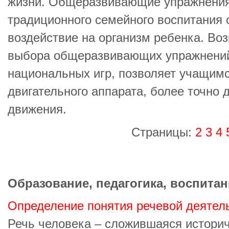
жизни. Общеразвивающие упражнения
традиционного семейного воспитания
воздействие на организм ребенка. Во
выбора общеразвивающих упражнений
национальных игр, позволяет учащим
двигательного аппарата, более точно
движения.
Страницы:
2
3
4
Образование, педагогика, воспитан
Определение понятия речевой деятел
Речь человека – сложившаяся историч