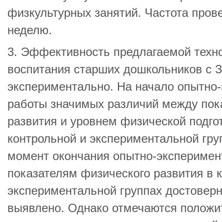
физкультурных занятий. Частота прове
неделю.
3. Эффективность предлагаемой техн
воспитания старших дошкольников с 
экспериментально. На начало опытно
работы значимых различий между пок
развития и уровнем физической подго
контрольной и экспериментальной гру
момент окончания опытно-эксперимен
показателям физического развития в 
экспериментальной группах достоверн
выявлено. Однако отмечаются положи