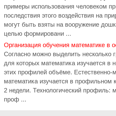
примеры использования человеком пр
последствия этого воздействия на при
могут быть взяты на вооружение дошк
целью формировани ...
Организация обучения математике в 
Согласно можно выделить несколько 
для которых математика изучается в
этих профилей объёме. Естественно-
математика изучается в профильном к
2 недели. Технологический профиль: 
проф ...