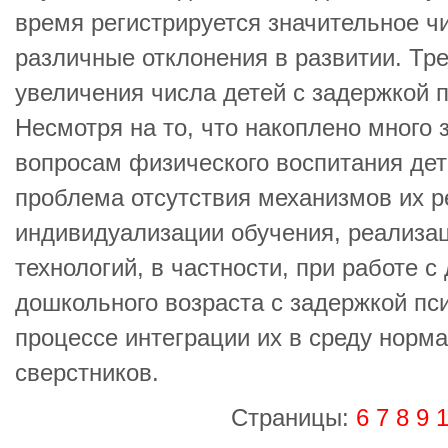
время регистрируется значительное ч
различные отклонения в развитии. Тр
увеличения числа детей с задержкой п
Несмотря на то, что накоплено много
вопросам физического воспитания дет
проблема отсутствия механизмов их р
индивидуализации обучения, реализа
технологий, в частности, при работе с
дошкольного возраста с задержкой пси
процессе интеграции их в среду нор
сверстников.
Страницы:
6
7
8
9