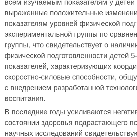
всем изучаемым показателям у детей 
выраженные положительные изменени
показателям уровней физической подг
экспериментальной группы по сравнен
группы, что свидетельствует о налич
физической подготовленности детей 5–
показателей, характеризующих коорди
скоростно-силовые способности, общу
с внедрением разработанной технолог
воспитания.
В последние годы усиливаются негати
состоянии здоровья подрастающего по
научных исследований свидетельствую