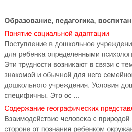
Образование, педагогика, воспитан
Понятие социальной адаптации
Поступление в дошкольное учреждени
для ребенка определенными психолог
Эти трудности возникают в связи с те
знакомой и обычной для него семейно
дошкольного учреждения. Условия до
специфичны. Это ос ...
Содержание географических представ
Взаимодействие человека с природой 
стороне от познания ребенком окружа