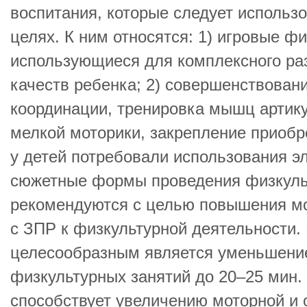
воспитания, которые следует использ
целях. К ним относятся: 1) игровые ф
использующиеся для комплексного ра
качеств ребенка; 2) совершенствован
координации, тренировка мышц артику
мелкой моторики, закрепление приобр
у детей потребовали использования э
сюжетные формы проведения физкульт
рекомендуются с целью повышения м
с ЗПР к физкультурной деятельности. 
целесообразным является уменьшени
физкультурных занятий до 20–25 мин.
способствует увеличению моторной и