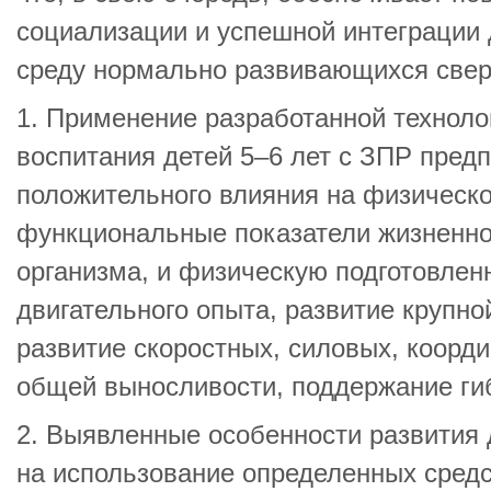
социализации и успешной интеграции 
среду нормально развивающихся свер
1. Применение разработанной техноло
воспитания детей 5–6 лет с ЗПР пред
положительного влияния на физическое
функциональные показатели жизненн
организма, и физическую подготовленн
двигательного опыта, развитие крупно
развитие скоростных, силовых, коорд
общей выносливости, поддержание гиб
2. Выявленные особенности развития 
на использование определенных сред