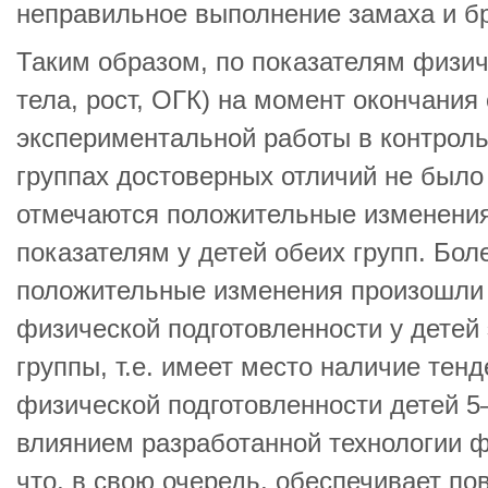
неправильное выполнение замаха и б
Таким образом, по показателям физич
тела, рост, ОГК) на момент окончания
экспериментальной работы в контрол
группах достоверных отличий не было
отмечаются положительные изменени
показателям у детей обеих групп. Бо
положительные изменения произошли 
физической подготовленности у детей
группы, т.е. имеет место наличие тен
физической подготовленности детей 5
влиянием разработанной технологии ф
что, в свою очередь, обеспечивает п