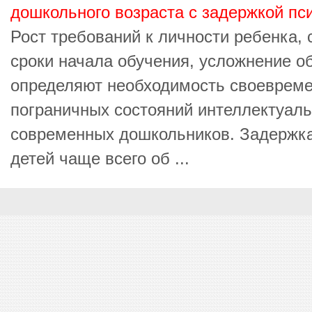
дошкольного возраста с задержкой пс
Рост требований к личности ребенка, 
сроки начала обучения, усложнение 
определяют необходимость своевреме
пограничных состояний интеллектуаль
современных дошкольников. Задержка 
детей чаще всего об ...