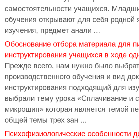
самостоятельности учащихся. Младши
обучения открывают для себя родной 
изучения, предмет анали ...
Обоснование отбора материала для п
инструктирования учащихся в ходе одн
Прежде всего, нам нужно было выбрат
производственного обучения и вид до
инструктирования подходящий для из
выбрали тему урока «Сплачивание и 
микрошип» которая является темой пе
общей темы трех зан ...
Психофизиологические особенности д