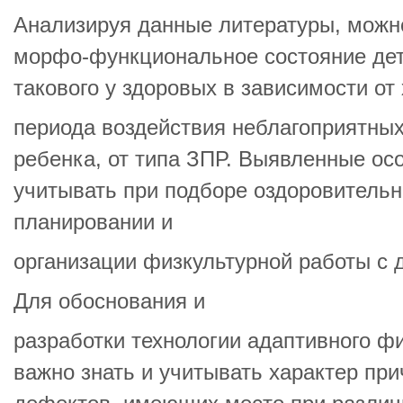
Анализируя данные литературы, можно
морфо-функциональное состояние дет
такового у здоровых в зависимости от
периода воздействия неблагоприятных
ребенка, от типа ЗПР. Выявленные ос
учитывать при подборе оздоровительн
планировании и
организации физкультурной работы с 
Для обоснования и
разработки технологии адаптивного ф
важно знать и учитывать характер пр