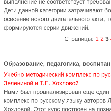
выполнение не соответствует требова
Дети данной категории затрачивают б
освоение нового двигательного акта, т
формируются серии движений.
Страницы:
1
2
3
Образование, педагогика, воспитан
Учебно-методический комплекс по рус
Зелениной и Т.Е. Хохловой
Нами был проанализирован еще один 
комплекс по русскому языку авторов Л
Хохловой. Этот курс построен на позн