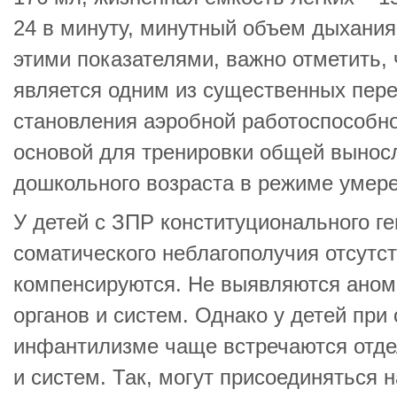
24 в минуту, минутный объем дыхания
этими показателями, важно отметить, 
является одним из существенных пер
становления аэробной работоспособно
основой для тренировки общей выносл
дошкольного возраста в режиме умере
У детей с ЗПР конституционального ге
соматического неблагополучия отсутс
компенсируются. Не выявляются аном
органов и систем. Однако у детей пр
инфантилизме чаще встречаются отде
и систем. Так, могут присоединяться 