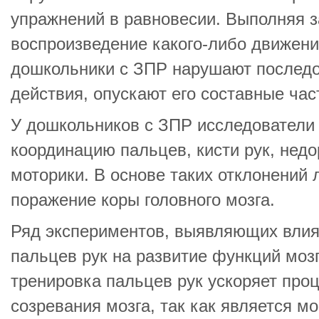
упражнений в равновесии. Выполняя з
воспроизведение какого-либо движени
дошкольники с ЗПР нарушают последо
действия, опускают его составные час
У дошкольников с ЗПР исследователи
координацию пальцев, кисти рук, нед
моторики. В основе таких отклонений
поражение коры головного мозга.
Ряд экспериментов, выявляющих влия
пальцев рук на развитие функций мозг
тренировка пальцев рук ускоряет про
созревания мозга, так как является