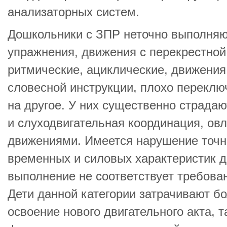
анализаторных систем.
Дошкольники с ЗПР неточно выполня
упражнения, движения с перекрестной
ритмические, ациклические, движения 
словесной инструкции, плохо переклю
на другое. У них существенно страдаю
и слуходвигательная координация, о
движениями. Имеется нарушение точн
временных и силовых характеристик дв
выполнение не соответствует требова
Дети данной категории затрачивают б
освоение нового двигательного акта, т