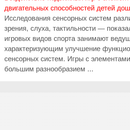
двигательных способностей детей дош
Исследования сенсорных систем разл
зрения, слуха, тактильности — показа
игровых видов спорта занимают ведущ
характеризующим улучшение функцио
сенсорных систем. Игры с элементами
большим разнообразием ...