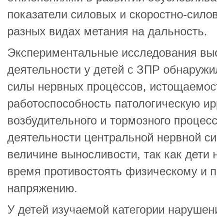
показатели силовых и скоростно-сило
разных видах метания на дальность.
Экспериментальные исследования вы
деятельности у детей с ЗПР обнаружи
силы нервных процессов, истощаемос
работоспособность патологическую и
возбудительного и тормозного процес
деятельности центральной нервной с
величине выносливости, так как дети 
время противостоять физическому и 
напряжению.
У детей изучаемой категории нарушен