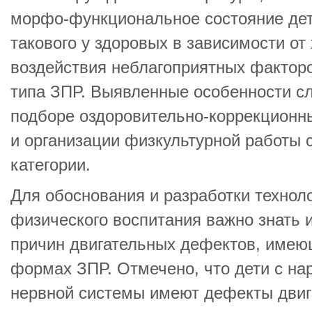
морфо-функциональное состояние дет
такового у здоровых в зависимости от
воздействия неблагоприятных факторо
типа ЗПР. Выявленные особенности сл
подборе оздоровительно-коррекционн
и организации физкультурной работы 
категории.
Для обоснования и разработки технол
физического воспитания важно знать 
причин двигательных дефектов, имею
формах ЗПР. Отмечено, что дети с н
нервной системы имеют дефекты двиг