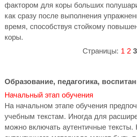
фактором для коры больших полушари
как сразу после выполнения упражнени
время, способствуя стойкому повыше
коры.
Страницы:
1
2
3
Образование, педагогика, воспитан
Начальный этап обучения
На начальном этапе обучения предпоч
учебным текстам. Иногда для расшире
можно включать аутентичные тексты. 