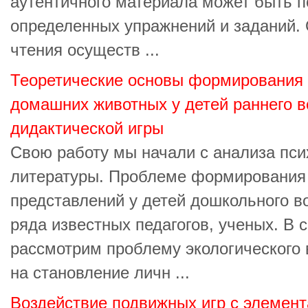
аутентичного материала может быть 
определенных упражнений и заданий.
чтения осуществ ...
Теоретические основы формирования 
домашних животных у детей раннего в
дидактической игры
Свою работу мы начали с анализа пси
литературы. Проблеме формирования 
представлений у детей дошкольного 
ряда известных педагогов, ученых. В 
рассмотрим проблему экологического 
на становление личн ...
Воздействие подвижных игр с элемент