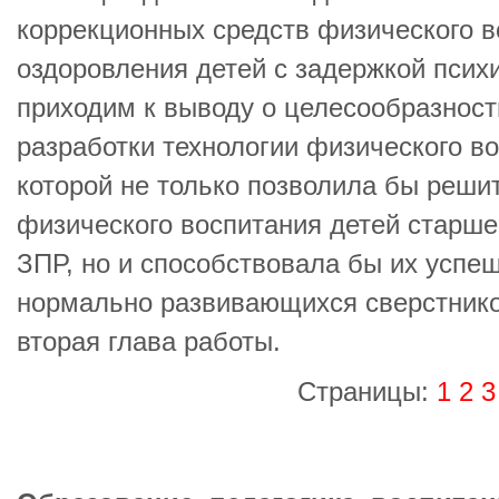
коррекционных средств физического в
оздоровления детей с задержкой психи
приходим к выводу о целесообразност
разработки технологии физического в
которой не только позволила бы реши
физического воспитания детей старше
ЗПР, но и способствовала бы их успеш
нормально развивающихся сверстнико
вторая глава работы.
Страницы:
1
2
3