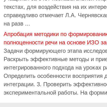
текстах, для воздействия на их интере
справедливо отмечает Л.А. Чернявска
на разв ...
Апробация методики по формировани
полноценности речи на основе ИЗО за
Задачи формирующего этапа исследов
Раскрыть эффективные методы и при
интегрированного подхода на уроках ра
Определить особенности восприятия д
интеграции. 3. Проверить эффективно
экспериментальной работы. На форми