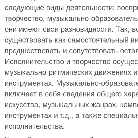
следующие виды деятельности: воспри
творчество, музыкально-образователь
они имеют свои разновидности. Так, 
существовать как самостоятельный ви
предшествовать и сопутствовать ост
Исполнительство и творчество осущес
музыкально-ритмических движениях и
инструментах. Музыкально-образоват
включает в себя сведения общего хар
искусства, музыкальных жанрах, ком
инструментах и т.д., а также специал
исполнительства.