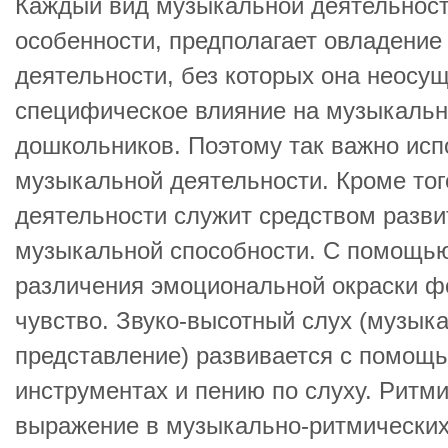
Каждый вид музыкальной деятельност
особенности, предполагает овладение
деятельности, без которых она неосу
специфическое влияние на музыкальн
дошкольников. Поэтому так важно исп
музыкальной деятельности. Кроме тог
деятельности служит средством разви
музыкальной способности. С помощью
различения эмоциональной окраски ф
чувство. Звуко-высотный слух (музык
представление) развивается с помощ
инструментах и пению по слуху. Ритм
выражение в музыкально-ритмических