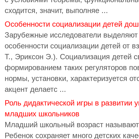
сходится, значит, выполняе ...
Особенности социализации детей дош
Зарубежные исследователи выделяют
особенности социализации детей от вз
Т., Эриксон Э.). Социализация детей с
формированием таких регуляторов пов
нормы, установки, характеризуется от
акцент делаетс ...
Роль дидактической игры в развитии 
младших школьников
Младший школьный возраст называют
Ребенок сохраняет много детских каче