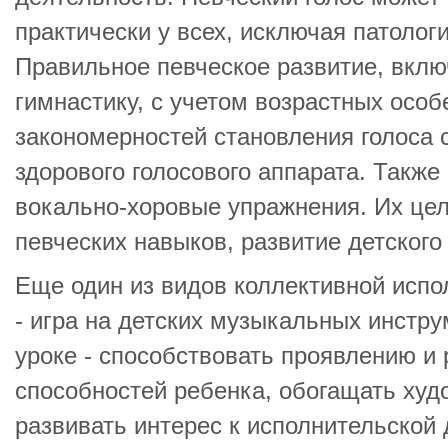
практически у всех, исключая патолог
Правильное певческое развитие, вк
гимнастику, с учетом возрастных особ
закономерностей становления голоса 
здорового голосового аппарата. Такж
вокально-хоровые упражнения. Их це
певческих навыков, развитие детского 
Еще один из видов коллективной испо
- игра на детских музыкальных инстру
уроке - способствовать проявлению и
способностей ребенка, обогащать худ
развивать интерес к исполнительской 