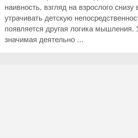
наивность, взгляд на взрослого снизу 
утрачивать детскую непосредственност
появляется другая логика мышления. 
значимая деятельно ...