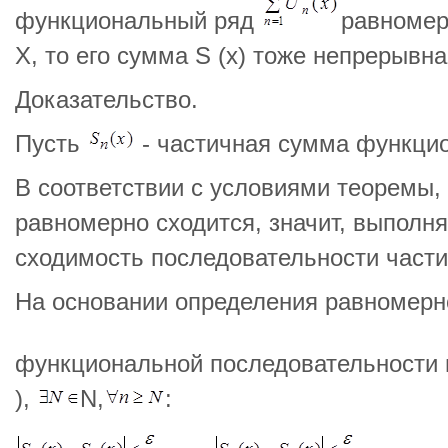
функциональный ряд
равномер
Х, то его сумма S (х) тоже непрерывна
Доказательство.
Пусть
- частичная сумма функцио
В соответствии с условиями теоремы
равномерно сходится, значит, выполн
сходимость последовательности част
На основании определения равномерн
функциональной последовательности 
),
N,
: