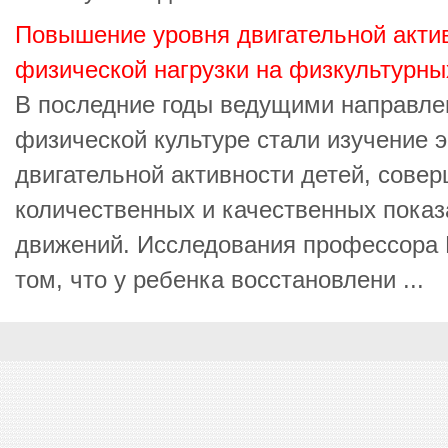
Повышение уровня двигательной актив
физической нагрузки на физкультурны
В последние годы ведущими направле
физической культуре стали изучение
двигательной активности детей, сове
количественных и качественных показ
движений. Исследования профессора 
том, что у ребенка восстановлени ...