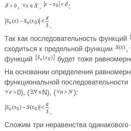
,
,
:
.
Так как последовательность функций
сходиться к предельной функции
,
функций
будет тоже равномерн
На основании определения равномерн
функциональной последовательности
0), (
N), (
):
.
Сложим три неравенства одинакового 