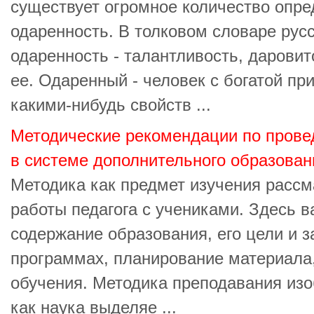
существует огромное количество опре
одаренность. В толковом словаре рус
одаренность - талантливость, даровит
ее. Одаренный - человек с богатой п
какими-нибудь свойств ...
Методические рекомендации по прове
в системе дополнительного образован
Методика как предмет изучения рассм
работы педагога с учениками. Здесь 
содержание образования, его цели и з
программах, планирование материала
обучения. Методика преподавания изо
как наука выделяе ...