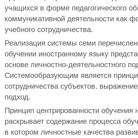
учащихся в форме педагогического об
коммуникативной деятельности как ф
учебного сотрудничества.
Реализация системы семи перечислен
обучении иностранному языку предста
основе личностно-деятельностного по
Системообразующим является принци
сотрудничества субъектов, выражением
подход.
Принцип центрированности обучения 
раскрывает содержание процесса обуч
в котором личностные качества разви