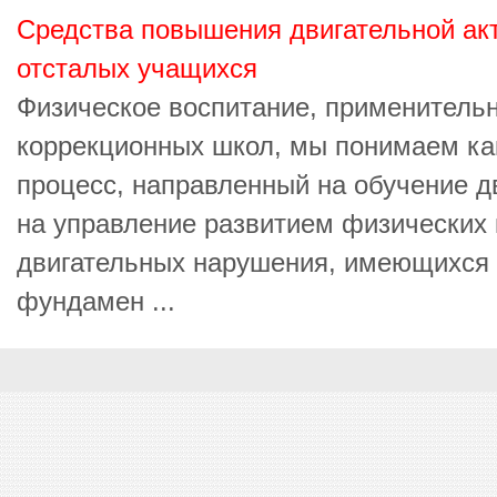
Средства повышения двигательной ак
отсталых учащихся
Физическое воспитание, применитель
коррекционных школ, мы понимаем как
процесс, направленный на обучение д
на управление развитием физических 
двигательных нарушения, имеющихся 
фундамен ...