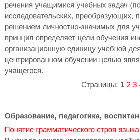
речения учащимися учебных задач (п
исследовательских, преобразующих, п
решением личностно-значимых для уч
принцип определяет цели обучения ин
организационную единицу учебной дея
центрированном обучении целью явля
учащегося.
Страницы:
1
2
3
Образование, педагогика, воспитан
Понятие грамматического строя языка