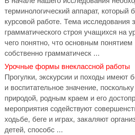
В начале нашего исследования необх
терминологический аппарат, который б
курсовой работе. Тема исследования з
грамматического строя учащихся на ур
чего понятно, что основным понятием 
собственно грамматическ ...
Урочные формы внеклассной работы
Прогулки, экскурсии и походы имеют 
и воспитательное значение, поскольку
природой, родным краем и его достоп
мероприятия содействуют совершенст
ходьбе, беге и играх, закаляют орган
детей, способс ...