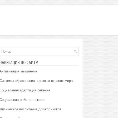
НАВИГАЦИЯ ПО САЙТУ
Активизация мышления
Системы образования в разных странах мира
Социальная адаптация ребенка
Социальная работа в школе
Физическое воспитание дошкольников