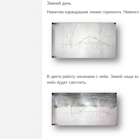
Зимний день.
Наметим карандашом линию горизонта. Немного 
В цвете работу начинаем с неба. Зимой чаще вс
небо будет светлеть.