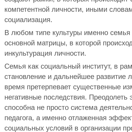
компетентной личности, иными словам
социализация.
В любом типе культуры именно семья 
основной матрицы, в которой происхо
инкультурация личности.
Семья как социальный институт, в рам
становление и дальнейшее развитие л
время претерпевает существенные и
негативные последствия. Преодолеть 
способна не просто система деятельн
педагога, а именно отлаженная эффек
социальных условий в организации пр