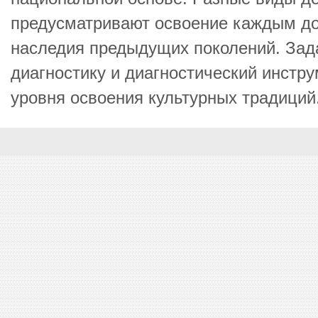
предусматривают освоение каждым д
наследия предыдущих поколений. Зада
диагностику и диагностический инстр
уровня освоения культурных традиций. 