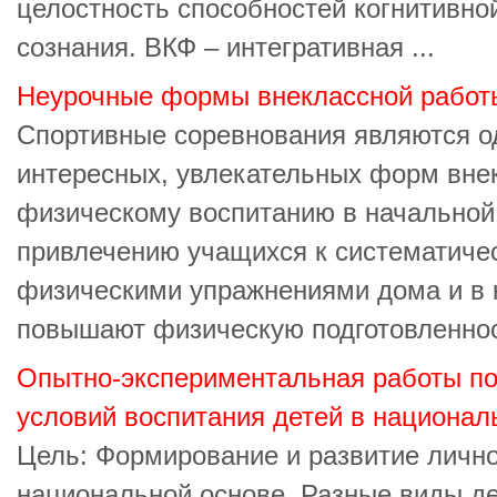
целостность способностей когнитивно
сознания. ВКФ – интегративная ...
Неурочные формы внеклассной работ
Спортивные соревнования являются о
интересных, увлекательных форм вне
физическому воспитанию в начальной
привлечению учащихся к систематиче
физическими упражнениями дома и в 
повышают физическую подготовленнос 
Опытно-экспериментальная работы по
условий воспитания детей в национал
Цель: Формирование и развитие лично
национальной основе. Разные виды д