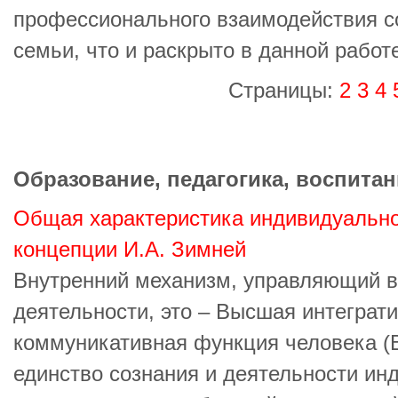
профессионального взаимодействия со
семьи, что и раскрыто в данной работ
Страницы:
2
3
4
Образование, педагогика, воспитан
Общая характеристика индивидуально
концепции И.А. Зимней
Внутренний механизм, управляющий 
деятельности, это – Высшая интеграт
коммуникативная функция человека (
единство сознания и деятельности ин