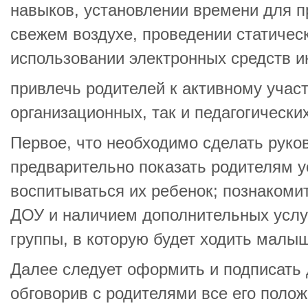
навыков, установлении времени для п
свежем воздухе, проведении статическ
использовании электронных средств 
привлечь родителей к активному учас
организационных, так и педагогических
Первое, что необходимо сделать руко
предварительно показать родителям у
воспитываться их ребенок; познакоми
ДОУ и наличием дополнительных услуг
группы, в которую будет ходить малыш
Далее следует оформить и подписать 
обговорив с родителями все его поло