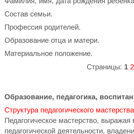
Фамилия, имя, дата рождения ребенка
Состав семьи.
Профессия родителей.
Образование отца и матери.
Материальное положение.
Страницы:
1
2
Образование, педагогика, воспитан
Структура педагогического мастерства
Педагогическое мастерство, выражая 
педагогической деятельности, владени