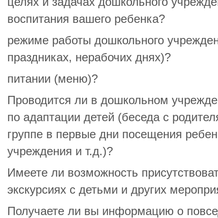
целях и задачах дошкольного учрежде
воспитания вашего ребенка?
режиме работы дошкольного учрежден
праздниках, нерабочих днях)?
питании (меню)?
Проводится ли в дошкольном учрежде
по адаптации детей (беседа с родител
группе в первые дни посещения ребе
учреждения и т.д.)?
Имеете ли возможность присутствовать
экскурсиях с детьми и других меропри
Получаете ли вы информацию о повсе