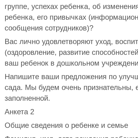
группе, успехах ребенка, об изменени
ребенка, его привычках (информацион
сообщения сотрудников)?
Вас лично удовлетворяют уход, воспи
(оздоровление, развитие способностей 
ваш ребенок в дошкольном учрежден
Напишите ваши предложения по улучш
сада. Мы будем очень признательны, 
заполненной.
Анкета 2
Общие сведения о ребенке и семье