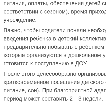
питания, оплаты, обеспечения детей 
соответствии с сезоном), время прихо
учреждение.
Важно, чтобы родители поняли необхо
введения ребенка в детский коллектив
предварительно побывать с ребенком 
которые организуются в дошкольном у
готовится к поступлению в ДОУ.
После этого целесообразно организов
кратковременное посещение детского с
питание, сон). При благоприятной ада
период может составить 2—3 недели.