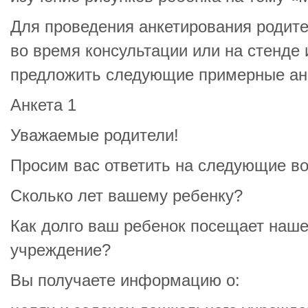
Для проведения анкетирования родит
во время консультации или на стенд
предложить следующие примерные ан
Анкета 1
Уважаемые родители!
Просим вас ответить на следующие в
Сколько лет вашему ребенку?
Как долго ваш ребенок посещает наш
учреждение?
Вы получаете информацию о: