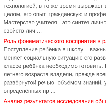
технологией, в то же время выражает 
целом, его опыт, гражданскую и проф
Мастерство учителя - это синтез личн
свойств лич ...
Роль фонематического восприятия в р
Поступление ребёнка в школу – важны
меняет социальную ситуацию его разв
классе ребёнка необходимо готовить. 
летнего возраста владели, прежде все
развёрнутой речью, объёмом знаний, 
определённых пр ...
Анализ результатов исследования общ