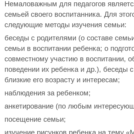
Немаловажным для педагогов являетс
семьей своего воспитанника. Для это
следующие методы изучения семьи:
беседы с родителями (о составе семьи
семьи в воспитании ребенка; о подгот
совместному участию в воспитании, о
поведении их ребенка и др.), беседы 
близкие его возрасту и интересам;
наблюдения за ребенком;
анкетирование (по любым интересующ
посещение семьи;
изучение рисунков ребенка на тему «