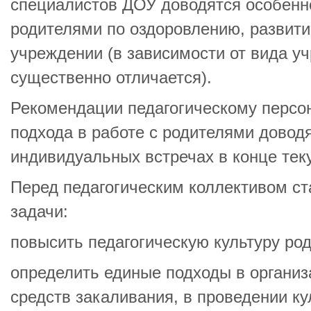
специалистов ДОУ доводятся особенн
родителями по оздоровлению, развити
учреждении (в зависимости от вида у
существенно отличается).
Рекомендации педагогическому персон
подхода в работе с родителями доводя
индивидуальных встречах в конце теку
Перед педагогическим коллективом с
задачи:
повысить педагогическую культуру род
определить единые подходы в организа
средств закаливания, в проведении ку