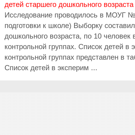
детей старшего дошкольного возраста
Исследование проводилось в МОУГ № 4
подготовки к школе) Выборку составил
дошкольного возраста, по 10 человек 
контрольной группах. Список детей в 
контрольной группах представлен в та
Список детей в эксперим ...