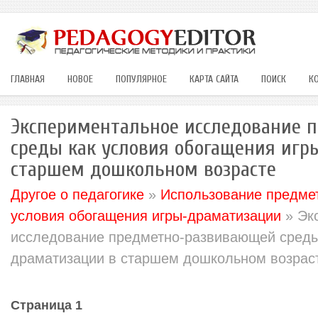
ГЛАВНАЯ
НОВОЕ
ПОПУЛЯРНОЕ
КАРТА САЙТА
ПОИСК
К
Экспериментальное исследование 
среды как условия обогащения игр
старшем дошкольном возрасте
Другое о педагогике
»
Использование предме
условия обогащения игры-драматизации
» Эк
исследование предметно-развивающей среды 
драматизации в старшем дошкольном возрас
Страница 1