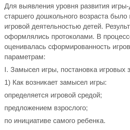
Для выявления уровня развития игры
старшего дошкольного возраста было
игровой деятельностью детей. Резуль
оформлялись протоколами. В процес
оценивалась сформированность игро
параметрам:
I. Замысел игры, постановка игровых 
1) Как возникает замысел игры:
определяется игровой средой;
предложением взрослого;
по инициативе самого ребенка.