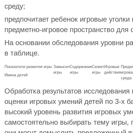
среду;
предпочитает ребенок игровые уголки
предметно-игровое пространство для 
На основании обследования уровни ра
в таблице.
Показатели развития игры
Замысел
Содержание
Сюжет
Игровые
Предм
игры
игры
игры
действия
игрова
Имена детей
среда
Обработка результатов исследования
оценки игровых умений детей по 3-х б
высокий уровень развития игровых ум
самостоятельно выбирать тему игры, 
они могут домыслить предложенный в