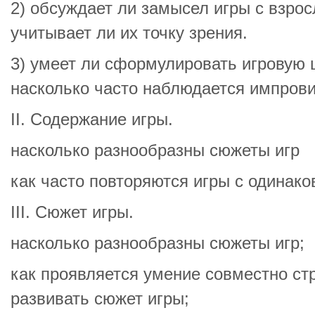
2) обсуждает ли замысел игры с взрос
учитывает ли их точку зрения.
3) умеет ли сформулировать игровую 
насколько часто наблюдается импрови
II. Содержание игры.
насколько разнообразны сюжеты игр
как часто повторяются игры с одинак
III. Сюжет игры.
насколько разнообразны сюжеты игр;
как проявляется умение совместно стр
развивать сюжет игры;