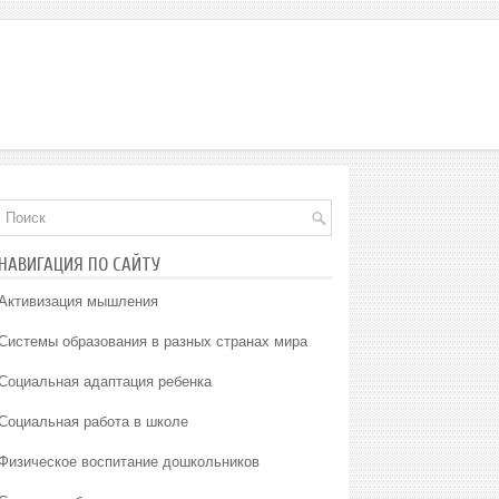
НАВИГАЦИЯ ПО САЙТУ
Активизация мышления
Системы образования в разных странах мира
Социальная адаптация ребенка
Социальная работа в школе
Физическое воспитание дошкольников