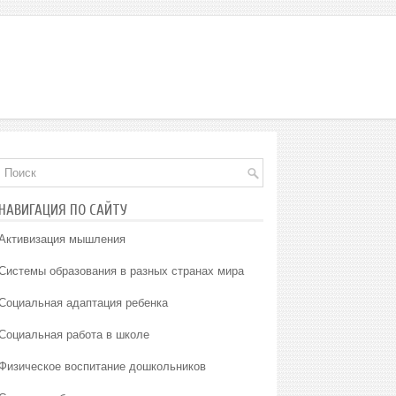
НАВИГАЦИЯ ПО САЙТУ
Активизация мышления
Системы образования в разных странах мира
Социальная адаптация ребенка
Социальная работа в школе
Физическое воспитание дошкольников