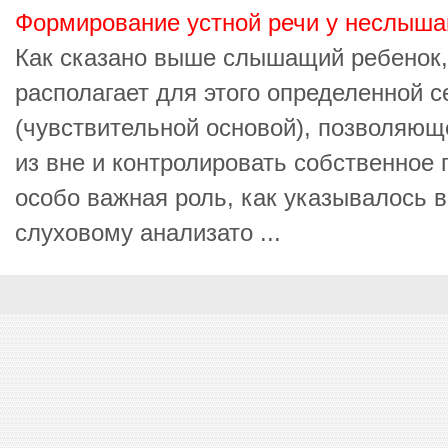
Формирование устной речи у неслыша
Как сказано выше слышащий ребенок, 
располагает для этого определенной с
(чувствительной основой), позволяющ
из вне и контролировать собственное
особо важная роль, как указывалось 
слуховому анализато ...