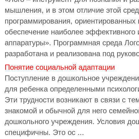
мышления, и в этом отличие этой сред
программирования, ориентированных 
обеспечение наиболее эффективного 
аппаратуры». Программная среда Лог
разработана и реализована под руковод
Понятие социальной адаптации
Поступление в дошкольное учреждени
для ребенка определенными психолог
Эти трудности возникают в связи с те
знакомой и обычной для него семейно
дошкольного учреждения. Условия до
специфичны. Это ос ...