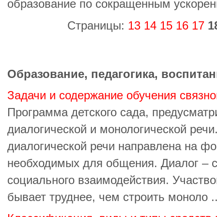
образование по сокращенным ускоре
Страницы:
13
14
15
16
17
1
Образование, педагогика, воспитан
Задачи и содержание обучения связно
Программа детского сада, предусматр
диалогической и монологической речи
диалогической речи направлена на ф
необходимых для общения. Диалог –
социального взаимодействия. Участво
бывает труднее, чем строить моноло ..