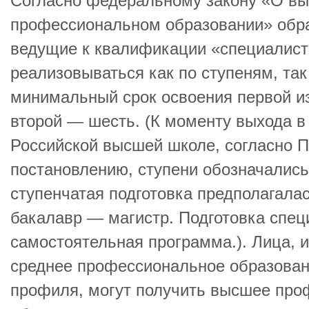
Согласно федеральному закону «О вы
профессиональном образовании» обр
ведущие к квалификации «специалист»
реализовываться как по ступеням, та
минимальный срок освоения первой из 
второй — шесть. (К моменту выхода в 
Российской высшей школе, согласно 
постановлению, ступени обозначались 
ступенчатая подготовка предполагалас
бакалавр — магистр. Подготовка спец
самостоятельная программа.). Лица,
среднее профессиональное образован
профиля, могут получить высшее про