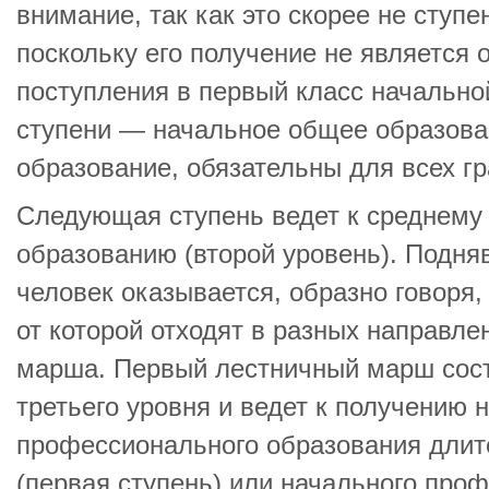
внимание, так как это скорее не ступе
поскольку его получение не является
поступления в первый класс начально
ступени — начальное общее образова
образование, обязательны для всех г
Следующая ступень ведет к среднему
образованию (второй уровень). Подняв
человек оказывается, образно говоря,
от которой отходят в разных направле
марша. Первый лестничный марш сост
третьего уровня и ведет к получению 
профессионального образования длит
(первая ступень) или начального про