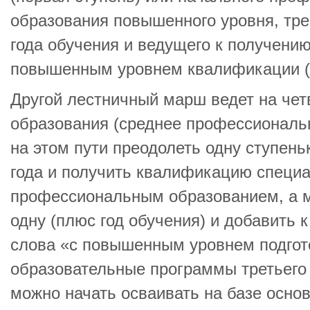
образования повышенного уровня, тр
года обучения и ведущего к получени
повышенным уровнем квалификации (в
Другой лестничный марш ведет на чет
образования (среднее профессиональ
на этом пути преодолеть одну ступень
года и получить квалификацию специа
профессиональным образованием, а 
одну (плюс год обучения) и добавить 
слова «с повышенным уровнем подгот
образовательные программы третьего 
можно начать осваивать на базе осно