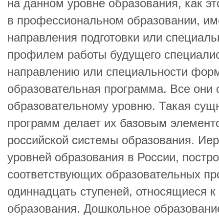
на данном уровне образования, как эт
в профессиональном образовании, им
направления подготовки или специал
профилем работы будущего специалис
направлению или специальности форм
образовательная программа. Все они 
образовательному уровню. Такая сущ
программ делает их базовым элемент
российской системы образования. Ие
уровней образования в России, постро
соответствующих образовательных пр
одиннадцать ступеней, относящиеся к
образования. Дошкольное образовани