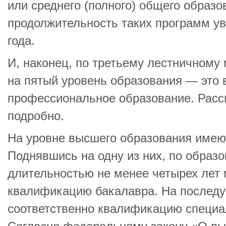
или среднего (полного) общего образо
продолжительность таких программ ув
года.
И, наконец, по третьему лестничному
на пятый уровень образования — это
профессиональное образование. Расс
подробно.
На уровне высшего образования имеют
Поднявшись на одну из них, по образ
длительностью не менее четырех лет
квалификацию бакалавра. На послед
соответственно квалификацию специа