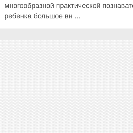
многообразной практической познават
ребенка большое вн ...