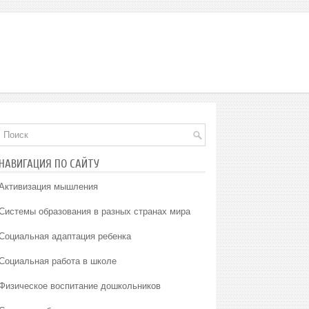
НАВИГАЦИЯ ПО САЙТУ
Активизация мышления
Системы образования в разных странах мира
Социальная адаптация ребенка
Социальная работа в школе
Физическое воспитание дошкольников