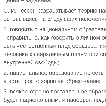
целей – заданий».
С. И. Гессен разрабатывает теорию н
основываясь на следующих положения
1. говорить о национальном образован
неправильно, как говорить о личном о
есть «естественный плод образовани
человека к сверхличным целям при со
внутренней свободы;
2. национальное образование не есть
а есть просто хорошее образование;
3. всякое хорошо поставленное образ
будет национальным, и наоборот, под