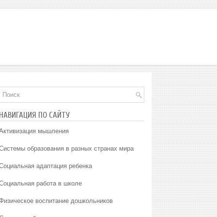
НАВИГАЦИЯ ПО САЙТУ
Активизация мышления
Системы образования в разных странах мира
Социальная адаптация ребенка
Социальная работа в школе
Физическое воспитание дошкольников