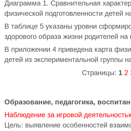
Диаграмма 1. Сравнительная характер
физической подготовленности детей н
В таблице 5 указаны уровни сформир
здорового образа жизни родителей на 
В приложении 4 приведена карта физи
детей из экспериментальной группы н
Страницы:
1
2
Образование, педагогика, воспитан
Наблюдение за игровой деятельность
Цель: выявление особенностей взаим