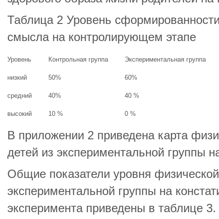
Таблица 2 Уровень сформированности
смысла на контролирующем этапе
Уровень
Контрольная группа
Экспериментальная группа
низкий
50%
60%
средний
40%
40 %
высокий
10 %
0 %
В приложении 2 приведена карта физи
детей из экспериментальной группы н
Общие показатели уровня физической
экспериментальной группы на конста
эксперимента приведены в таблице 3.