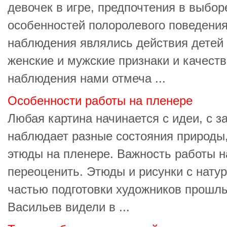
девочек в игре, предпочтения в выбор
особенностей полоролевого поведени
наблюдения являлись действия детей 
женские и мужские признаки и качеств
наблюдения нами отмеча ...
Особенности работы на пленере
Любая картина начинается с идеи, с 
наблюдает разные состояния природы,
этюды на пленере. Важность работы 
переоценить. Этюды и рисунки с нату
частью подготовки художников прошлы
Васильев видели в ...