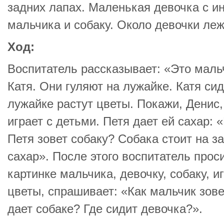
задних лапах. Маленькая девочка с и
мальчика и собаку. Около девочки леж
Ход:
Воспитатель рассказывает: «Это маль
Катя. Они гуляют на лужайке. Катя сид
лужайке растут цветы. Покажи, Денис
играет с детьми. Петя дает ей сахар: 
Петя зовет собаку? Собака стоит на з
сахар». После этого воспитатель прос
картинке мальчика, девочку, собаку, и
цветы, спрашивает: «Как мальчик зове
дает собаке? Где сидит девочка?».