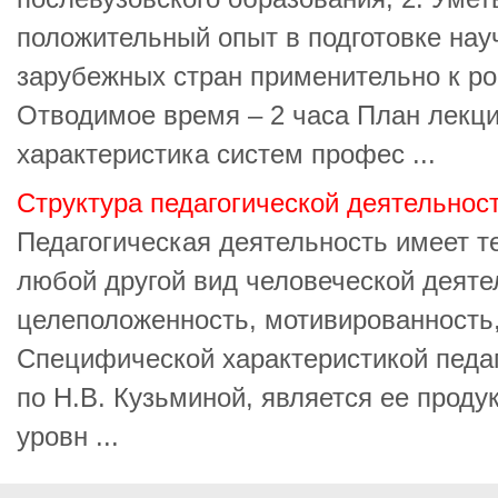
положительный опыт в подготовке нау
зарубежных стран применительно к р
Отводимое время – 2 часа План лекци
характеристика систем профес ...
Структура педагогической деятельнос
Педагогическая деятельность имеет те
любой другой вид человеческой деяте
целеположенность, мотивированность,
Специфической характеристикой педаг
по Н.В. Кузьминой, является ее проду
уровн ...