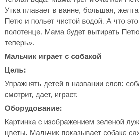
Утка плавает в ванне, большая, желт
Петю и польет чистой водой. А что эт
полотенце. Мама будет вытирать Петю
теперь».
Мальчик играет с собакой
Цель:
Упражнять детей в названии слов: соба
смотрит, дает, играет.
Оборудование:
Картинка с изображением зеленой луж
цветы. Мальчик показывает собаке сах