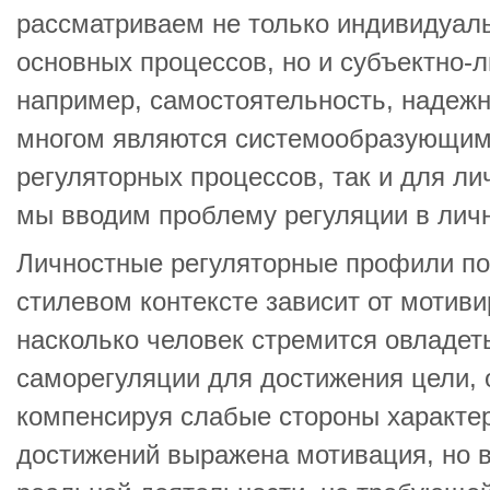
рассматриваем не только индивидуал
основных процессов, но и субъектно-
например, самостоятельность, надежн
многом являются системообразующими
регуляторных процессов, так и для ли
мы вводим проблему регуляции в личн
Личностные регуляторные профили пок
стилевом контексте зависит от мотивир
насколько человек стремится овладет
саморегуляции для достижения цели, 
компенсируя слабые стороны характе
достижений выражена мотивация, но 