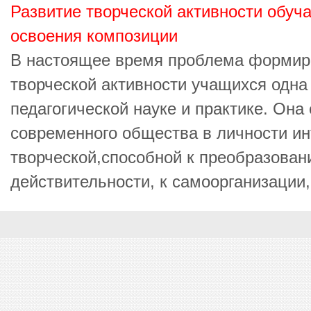
Развитие творческой активности обуч
освоения композиции
В настоящее время проблема формир
творческой активности учащихся одна
педагогической науке и практике. Она
современного общества в личности ин
творческой,способной к преобразова
действительности, к самоорганизации, 