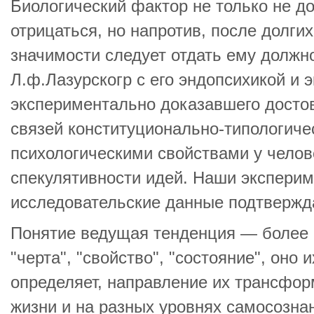
Биологический фактор не только не д
отрицаться, но напротив, после долги
значимости следует отдать ему должн
Л.ф.Лазурскогр с его эндопсихикой и 
экспериментально доказавшего досто
связей конституционально-типологиче
психологическими свойствами у челове
спекулятивности идей. Наши эксперим
исследовательские данные подтвержд
Понятие ведущая тенденция — более 
"черта", "свойство", "состояние", оно 
определяет, направление их трансфо
жизни и на разных уровнях самосозна