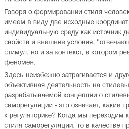
Говоря о формировании стиля человек
имеем в виду две исходные координа
индивидуальную среду как источник 
свойств и внешние условия, "отвечаю
стимул, но и за контекст, в котором р
феномен.
Здесь неизбежно затрагивается и друг
объективная деятельность на стилевы
разрабатываемой концепции о стилев
саморегуляции - это означает, какие 
к регуляторике? Когда мы переходим 
стиля саморегуляции, то в качестве 