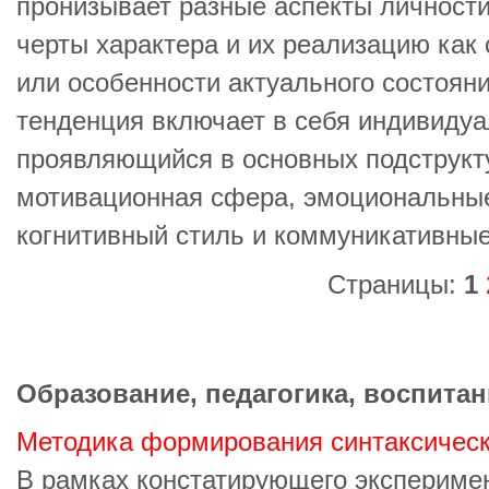
пронизывает разные аспекты личности
черты характера и их реализацию как
или особенности актуального состояни
тенденция включает в себя индивидуа
проявляющийся в основных подструкт
мотивационная сфера, эмоциональные
когнитивный стиль и коммуникативные
Страницы:
1
Образование, педагогика, воспитан
Методика формирования синтаксическ
В рамках констатирующего экспериме