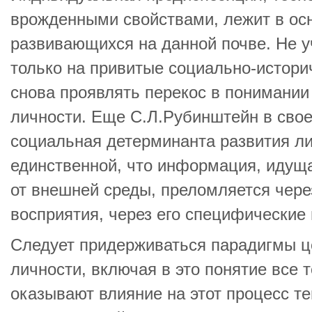
врожденными свойствами, лежит в осн
развивающихся на данной почве. Не у
только на привитые социально-истори
снова проявлять перекос в понимани
личности. Еще С.Л.Рубинштейн в свое
социальная детерминанта развития ли
единственной, что информация, идущ
от внешней среды, преломляется чер
восприятия, через его специфические
Следует придерживаться парадигмы ц
личности, включая в это понятие все т
оказывают влияние на этот процесс т