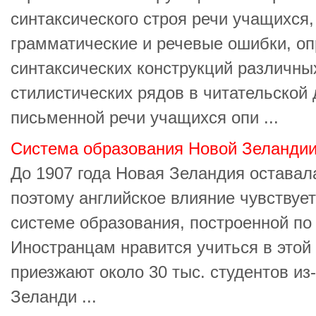
синтаксического строя речи учащихся
грамматические и речевые ошибки, оп
синтаксических конструкций различн
стилистических рядов в читательской
письменной речи учащихся опи ...
Система образования Новой Зеланди
До 1907 года Новая Зеландия оставал
поэтому английское влияние чувствует
системе образования, построенной по
Иностранцам нравится учиться в этой
приезжают около 30 тыс. студентов из
Зеланди ...