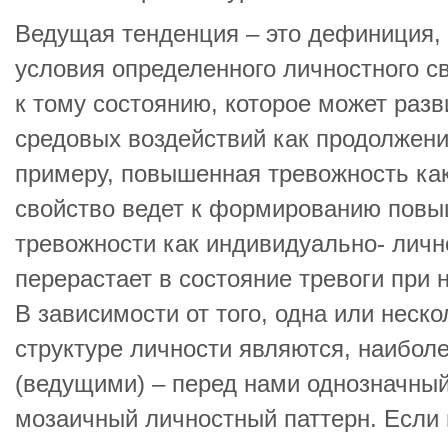
Ведущая тенденция – это дефиниция,
условия определенного личностного с
к тому состоянию, которое может раз
средовых воздействий как продолжени
примеру, повышенная тревожность ка
свойство ведет к формированию повы
тревожности как индивидуально- личн
перерастает в состояние тревоги при 
В зависимости от того, одна или неск
структуре личности являются, наибо
(ведущими) – перед нами однозначный
мозаичный личностный паттерн. Если 