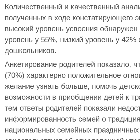
Количественный и качественный анали
полученных в ходе констатирующего э
высокий уровень усвоения обнаружен 
уровень у 55%, низкий уровень у 42%
дошкольников.
Анкетирование родителей показало, ч
(70%) характерно положительное отно
желание узнать больше, помочь детск
возможности в приобщении детей к тр
тем ответы родителей показали недос
информированность семей о традициях
национальных семейных праздничных 