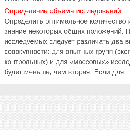
Определение объёма исследований
Определить оптимальное количество 
знание некоторых общих положений. П
исследуемых следует различать два 
совокупности: для опытных групп (эк
контрольных) и для «массовых» иссле
будет меньше, чем вторая. Если для ..