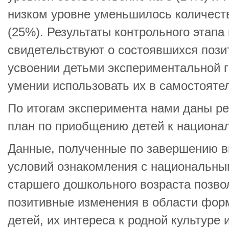
низком уровне уменьшилось количест
(25%). Результаты контрольного этапа
свидетельствуют о состоявшихся пози
усвоении детьми экспериментальной 
умении использовать их в самостояте
По итогам эксперимента нами даны р
план по приобщению детей к национа
Данные, полученные по завершению в
условий ознакомления с национальны
старшего дошкольного возраста позво
позитивные изменения в области фор
детей, их интереса к родной культуре