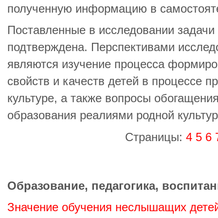
полученную информацию в самостояте
Поставленные в исследовании задачи 
подтверждена. Перспективами исслед
являются изучение процесса формиро
свойств и качеств детей в процессе п
культуре, а также вопросы обогащени
образования реалиями родной культур
Страницы:
4
5
6
Образование, педагогика, воспитан
Значение обучения неслышащих детей