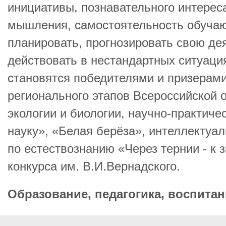
инициативы, познавательного интереса
мышления, самостоятельность обуча
планировать, прогнозировать свою де
действовать в нестандартных ситуаци
становятся победителями и призерам
регионального этапов Всероссийской
экологии и биологии, научно-практич
науку», «Белая берёза», интеллектуал
по естествознанию «Через тернии - к 
конкурса им. В.И.Вернадского.
Образование, педагогика, воспитан