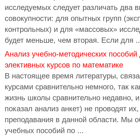
исследуемых следует различать два 
совокупности: для опытных групп (эк
контрольных) и для «массовых» иссле
будет меньше, чем вторая. Если для ..
Анализ учебно-методических пособий
элективных курсов по математике
В настоящее время литературы, связ
курсами сравнительно немного, так к
жизнь школы сравнительно недавно, и
показал анализ анкет) не проводят их,
преподавания в данной области. Мы о
учебных пособий по ...