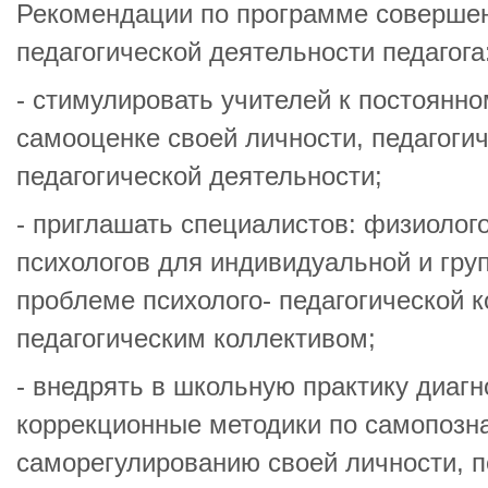
Рекомендации по программе соверше
педагогической деятельности педагога
- стимулировать учителей к постоянн
самооценке своей личности, педагоги
педагогической деятельности;
- приглашать специалистов: физиолого
психологов для индивидуальной и гру
проблеме психолого- педагогической к
педагогическим коллективом;
- внедрять в школьную практику диагн
коррекционные методики по самопозн
саморегулированию своей личности, п