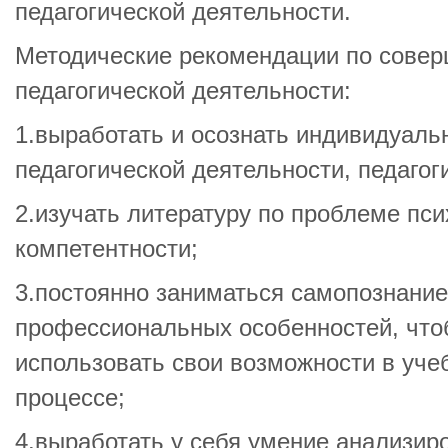
педагогической деятельности.
Методические рекомендации по сове
педагогической деятельности:
1.выработать и осознать индивидуаль
педагогической деятельности, педагог
2.изучать литературу по проблеме пси
компетентности;
3.постоянно заниматься самопознание
профессиональных особенностей, что
использовать свои возможности в уче
процессе;
4.выработать у себя умение анализир