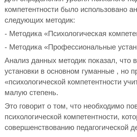
компетентности было использовано а
следующих методик:
- Методика «Психологическая компете
- Методика «Профессиональные устан
Анализ данных методик показал, что
установки в основном гуманные , но п
«психологической компетентности учи
малую степень.
Это говорит о том, что необходимо п
психологической компетентности, кот
совершенствованию педагогической д