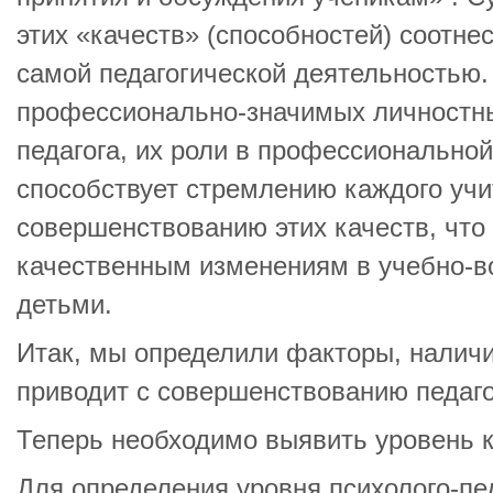
этих «качеств» (способностей) соотне
самой педагогической деятельностью.
профессионально-значимых личностны
педагога, их роли в профессионально
способствует стремлению каждого учи
совершенствованию этих качеств, что 
качественным изменениям в учебно-в
детьми.
Итак, мы определили факторы, наличи
приводит с совершенствованию педаго
Теперь необходимо выявить уровень к
Для определения уровня психолого-пе