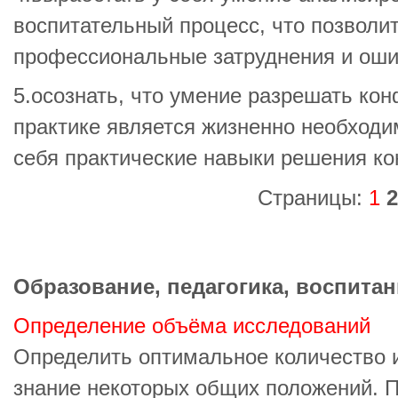
воспитательный процесс, что позволи
профессиональные затруднения и оши
5.осознать, что умение разрешать ко
практике является жизненно необходи
себя практические навыки решения ко
Страницы:
1
2
Образование, педагогика, воспитан
Определение объёма исследований
Определить оптимальное количество 
знание некоторых общих положений. П