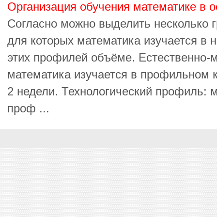
Организация обучения математике в 
Согласно можно выделить несколько 
для которых математика изучается в
этих профилей объёме. Естественно-
математика изучается в профильном к
2 недели. Технологический профиль: 
проф ...