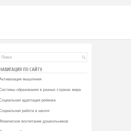
НАВИГАЦИЯ ПО САЙТУ
Активизация мышления
Системы образования в разных странах мира
Социальная адаптация ребенка
Социальная работа в школе
Физическое воспитание дошкольников