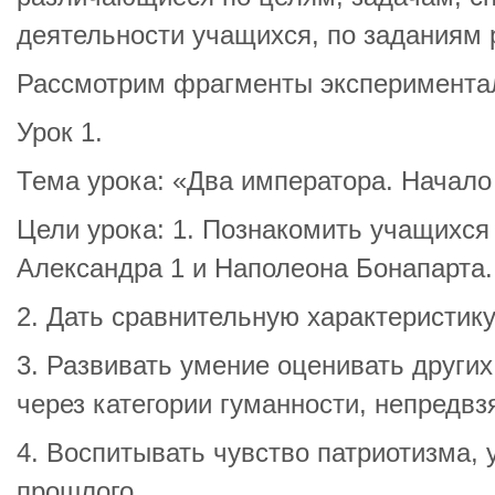
деятельности учащихся, по заданиям 
Рассмотрим фрагменты эксперимента
Урок 1.
Тема урока: «Два императора. Начало
Цели урока: 1. Познакомить учащихся
Александра 1 и Наполеона Бонапарта.
2. Дать сравнительную характеристик
3. Развивать умение оценивать других
через категории гуманности, непредвз
4. Воспитывать чувство патриотизма,
прошлого.