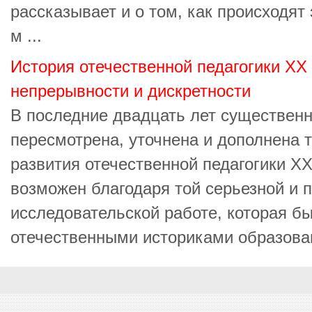
рассказывает и о том, как происходят
м ...
История отечественной педагогики XX 
непрерывности и дискретности
В последние двадцать лет существен
пересмотрена, уточнена и дополнена 
развития отечественной педагогики XX 
возможен благодаря той серьезной и 
исследовательской работе, которая б
отечественными историками образовани