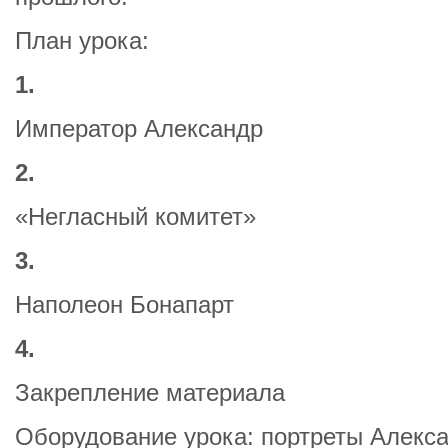
План урока:
1.
Император Александр
2.
«Негласный комитет»
3.
Наполеон Бонапарт
4.
Закрепление материала
Оборудование урока: портреты Алекса