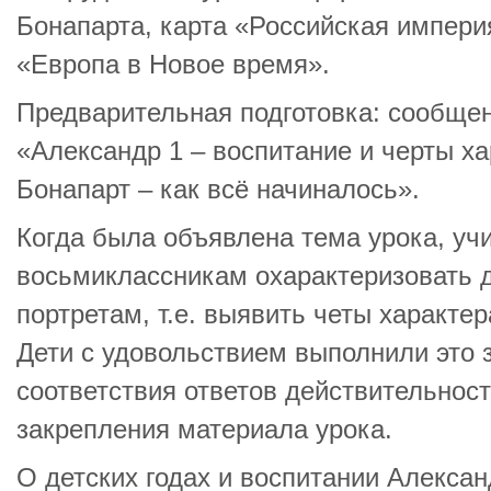
Бонапарта, карта «Российская империя
«Европа в Новое время».
Предварительная подготовка: сообще
«Александр 1 – воспитание и черты х
Бонапарт – как всё начиналось».
Когда была объявлена тема урока, уч
восьмиклассникам охарактеризовать д
портретам, т.е. выявить четы характе
Дети с удовольствием выполнили это 
соответствия ответов действительност
закрепления материала урока.
О детских годах и воспитании Алекса