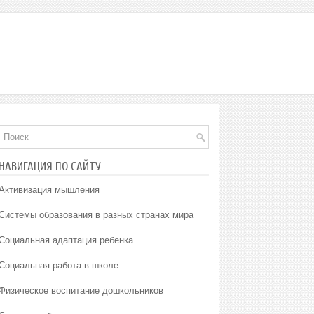
НАВИГАЦИЯ ПО САЙТУ
Активизация мышления
Системы образования в разных странах мира
Социальная адаптация ребенка
Социальная работа в школе
Физическое воспитание дошкольников