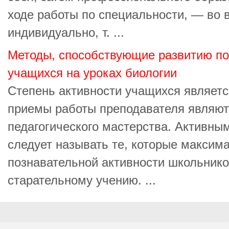
ходе работы по специальности, — во в
индивидуально, т. ...
Методы, способствующие развитию по
учащихся на уроках биологии
Степень активности учащихся являетс
приемы работы преподавателя являют
педагогического мастерства. Активны
следует называть те, которые макси
познавательной активности школьнико
старательному учению. ...