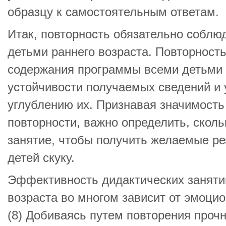
образцу к самостоятельным ответам.
Итак, повторность обязательно соблюд
детьми раннего возраста. Повторност
содержания программы всеми детьми 
устойчивости получаемых сведений и
углублению их. Признавая значимость
повторности, важно определить, сколь
занятие, чтобы получить желаемые ре
детей скуку.
Эффективность дидактических занятий
возраста во многом зависит от эмоци
(8) Добиваясь путем повторения прочн