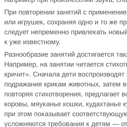
При повторении занятий с применение
или игрушек, сохраняя одно и то же 
следует непременно привлекать новы
к уже известному.
Разнообразие занятий достигается та
Например, на занятии читается стихот
кричит». Сначала дети воспроизводят
подражания крикам животных, затем в
повторяя стихотворения, предлагает 
коровы, мяуканье кошки, кудахтанье 
при этом показывает соответствующую
усложняются требования к детям — 