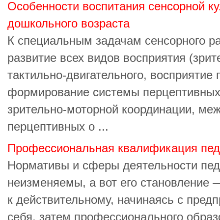
Особенности воспитания сенсорной к
дошкольного возраста
К специальным задачам сенсорного ра
развитие всех видов восприятия (зрите
тактильно-двигательного, восприятие 
формирование системы перцептивных
зрительно-моторной координации, меж
перцептивных о ...
Профессиональная квалификация пед
Нормативы и сферы деятельности пед
неизменяемы, а вот его становление 
к действительному, начинаясь с пред
себя, затем профессионального образ