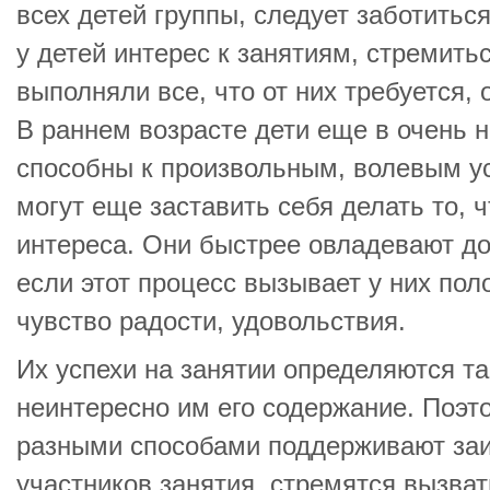
всех детей группы, следует заботиться
у детей интерес к занятиям, стремитьс
выполняли все, что от них требуется, 
В раннем возрасте дети еще в очень 
способны к произвольным, волевым ус
могут еще заставить себя делать то, 
интереса. Они быстрее овладевают д
если этот процесс вызывает у них по
чувство радости, удовольствия.
Их успехи на занятии определяются та
неинтересно им его содержание. Поэт
разными способами поддерживают за
участников занятия, стремятся вызва