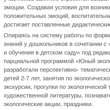
эмоции. Создавая условия для возник
положительных эмоций, воспитательни
достигает поставленные дидактически
Опираясь на систему работы по форм
знаний у дошкольников в сочетании с
и обучения в детском саду» под редак
парциальной программой «Юный эколо
разработали перспективно- тематичес
детей 2-7 лет, занятия по экологическ
экскурсии, прогулки по экологической 
художественной литературы, познава
экологические акции, праздники.