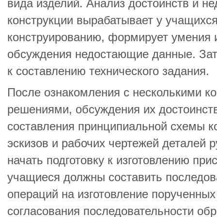
вида изделий. Анализ достоинств и не
конструкции вырабатывает у учащихся
конструированию, формирует умения и
обсуждения недостающие данные. За
к составлению технического задания.
После ознакомления с несколькими к
решениями, обсуждения их достоинств
составления принципиальной схемы к
эскизов и рабочих чертежей деталей 
начать подготовку к изготовлению при
учащиеся должны составить последов
операций на изготовление порученных
согласования последовательности обр