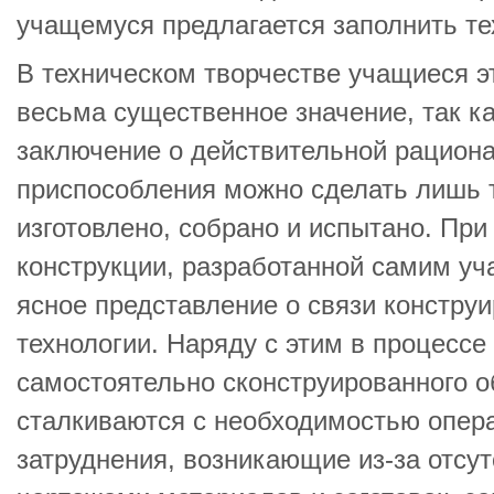
учащемуся предлагается заполнить те
В техническом творчестве учащиеся э
весьма существенное значение, так к
заключение о действительной рацион
приспособления можно сделать лишь т
изготовлено, собрано и испытано. При
конструкции, разработанной самим уч
ясное представление о связи констру
технологии. Наряду с этим в процессе
самостоятельно сконструированного 
сталкиваются с необходимостью опер
затруднения, возникающие из-за отсу