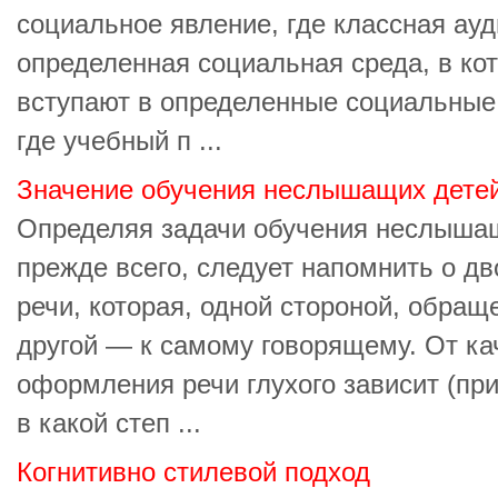
социальное явление, где классная ауд
определенная социальная среда, в ко
вступают в определенные социальные 
где учебный п ...
Значение обучения неслышащих детей
Определяя задачи обучения неслыша
прежде всего, следует напомнить о д
речи, которая, одной стороной, обра
другой — к самому говорящему. От ка
оформления речи глухого зависит (пр
в какой степ ...
Когнитивно стилевой подход