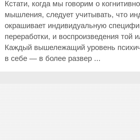
Кстати, когда мы говорим о когнитивн
мышления, следует учитывать, что и
окрашивает индивидуальную специфик
переработки, и воспроизведения той 
Каждый вышележащий уровень психиче
в себе — в более развер ...