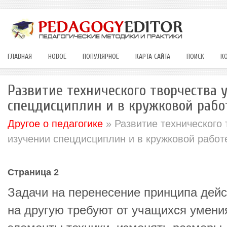
ГЛАВНАЯ
НОВОЕ
ПОПУЛЯРНОЕ
КАРТА САЙТА
ПОИСК
К
Развитие технического творчества 
спецдисциплин и в кружковой рабо
Другое о педагогике
» Развитие технического 
изучении спецдисциплин и в кружковой работ
Страница 2
Задачи на перенесение принципа дейс
на другую требуют от учащихся умени