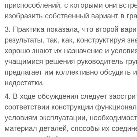
приспособлений, с которыми они встре
изобразить собственный вариант в г
3. Практика показала, что второй вар
результаты, так, как, конструктируя 
хорошо знают их назначение и услови
учащимися решения руководитель гру
предлагает им коллективно обсудить и
недостатки.
4. В ходе обсуждения следует заостри
соответствии конструкции функциона
условиям эксплуатации, необходимос
материал деталей, способы их соедин