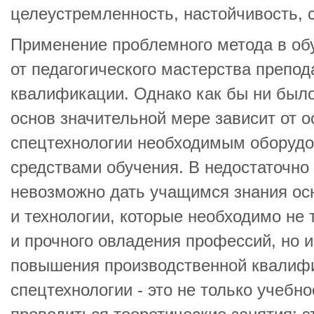
целеустремленность, настойчивость, 
Применение проблемного метода в об
от педагогического мастерства препода
квалификации. Однако как бы ни было
основ значительной мере зависит от 
спецтехнологии необходимым оборудо
средствами обучения. В недостаточн
невозможно дать учащимся знания ос
и технологии, которые необходимо не 
и прочного овладения профессий, но 
повышения производственной квалифи
спецтехнологии - это не только учебн