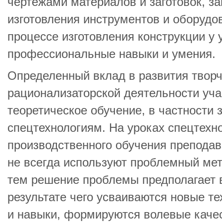
чертежами материалов и заготовок, з
изготовления инструментов и оборудов
процессе изготовления конструкции 
профессиональные навыки и умения.
Определенный вклад в развития творч
рационализаторской деятельности уча
теоретическое обучение, в частности 
спецтехнологиям. На уроках спецтехно
производственного обучения преподав
не всегда используют проблемный мет
тем решение проблемы предполагает в
результате чего усваиваются новые те
и навыки, формируются волевые качес