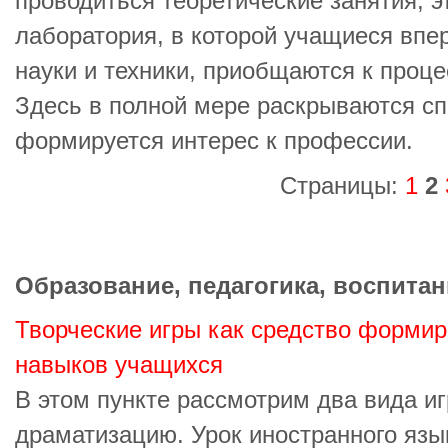
проводиться теоретические занятия; э
лаборатория, в которой учащиеся впе
науки и техники, приобщаются к проце
Здесь в полной мере раскрываются сп
формируется интерес к профессии.
Страницы:
1
2
Образование, педагогика, воспитан
Творческие игры как средство форми
навыков учащихся
В этом пункте рассмотрим два вида иг
драматизацию. Урок иностранного язы