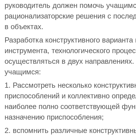
руководитель должен помочь учащимс
рационализаторские решения с посл
в объектах.
Разработка конструктивного варианта
инструмента, технологического процесс
осуществляться в двух направлениях.
учащимся:
1. Рассмотреть несколько конструкти
приспособлений и коллективно опреде
наиболее полно соответствующей фу
назначению приспособления;
2. вспомнить различные конструктив