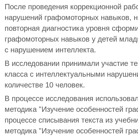
После проведения коррекционной раб
нарушений графомоторных навыков, 
повторная диагностика уровня сформ
графомоторных навыков у детей млад
с нарушением интеллекта.
В исследовании принимали участие те
класса с интеллектуальными нарушения
количестве 10 человек.
В процессе исследования использовал
методика "Изучение особенностей гр
процессе списывания текста из учебни
методика "Изучение особенностей гр