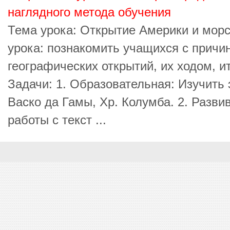
наглядного метода обучения
Тема урока: Открытие Америки и морс
урока: познакомить учащихся с причи
географических открытий, их ходом, и
Задачи: 1. Образовательная: Изучить
Васко да Гамы, Хр. Колумба. 2. Разв
работы с текст ...