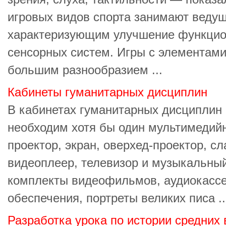
игровых видов спорта занимают ведущ
характеризующим улучшение функцио
сенсорных систем. Игры с элементами
большим разнообразием ...
Кабинеты гуманитарных дисциплин
В кабинетах гуманитарных дисциплин
необходим хотя бы один мультимедий
проектор, экран, оверхед-проектор, сл
видеоплеер, телевизор и музыкальный
комплекты видеофильмов, аудиокассе
обеспечения, портреты великих писа ..
Разработка урока по истории средних