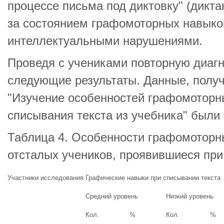
процессе письма под диктовку" (дикта
за состоянием графомоторных навыко
интеллектуальными нарушениями.
Проведя с учениками повторную диагн
следующие результаты. Данные, полу
"Изучение особенностей графомоторн
списывания текста из учебника" были 
Таблица 4. Особенности графомоторн
отсталых учеников, проявившиеся при
Участники исследования
Графические навыки при списывании текста
Средний уровень
Низкий уровень
Кол.
%
Кол.
%