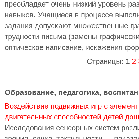
преобладает очень низкий уровень р
навыков. Учащиеся в процессе выпол
задания допускают множественные гр
трудности письма (замены графически
оптическое написание, искажения фор
Страницы:
1
2
Образование, педагогика, воспитан
Воздействие подвижных игр с элемент
двигательных способностей детей дош
Исследования сенсорных систем разл
зрения, слуха, тактильности — показа