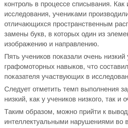
контроль в процессе списывания. Как 
исследования, учениками производили
отличающихся пространственным рас
замены букв, в которых один из элеме
изображению и направлению.
Пять учеников показали очень низкий
графомоторных навыков, что составил
показателя участвующих в исследован
Следует отметить темп выполнения за
низкий, как у учеников низкого, так и 
Таким образом, можно прийти к выводу
интеллектуальными нарушениями во в